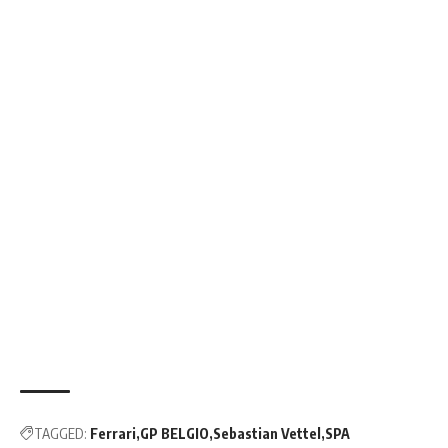
TAGGED:
Ferrari
GP BELGIO
Sebastian Vettel
SPA