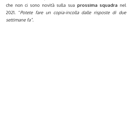
che non ci sono novità sulla sua
prossima squadra
nel
2021. “
Potete fare un copia-incolla dalle risposte di due
settimane fa”.