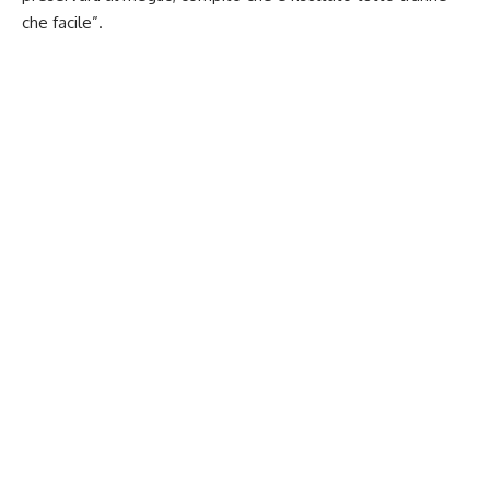
che facile”.