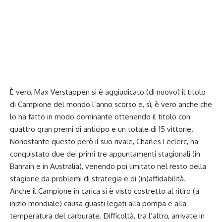
È vero, Max Verstappen si è aggiudicato (di nuovo) il titolo
di Campione del mondo l’anno scorso e, sì, è vero anche che
lo ha fatto in modo dominante ottenendo il titolo con
quattro gran premi di anticipo e un totale di 15 vittorie.
Nonostante questo però il suo rivale, Charles Leclerc, ha
conquistato due dei primi tre appuntamenti stagionali (in
Bahrain e in Australia), venendo poi limitato nel resto della
stagione da problemi di strategia e di (in)affidabilità.
Anche il Campione in carica si è visto costretto al ritiro (a
inizio mondiale) causa guasti legati alla pompa e alla
temperatura del carburate. Difficoltà, tra l’altro, arrivate in