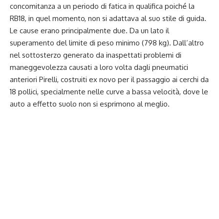
concomitanza a un periodo di fatica in qualifica poiché la
RB18, in quel momento, non si adattava al suo stile di guida.
Le cause erano principalmente due. Da un lato il
superamento del limite di peso minimo (798 kg). Dall’altro
nel sottosterzo generato da inaspettati problemi di
maneggevolezza causati a loro volta dagli pneumatici
anteriori Pirelli, costruiti ex novo per il passaggio ai cerchi da
18 pollici, specialmente nelle curve a bassa velocità, dove le
auto a effetto suolo non si esprimono al meglio.