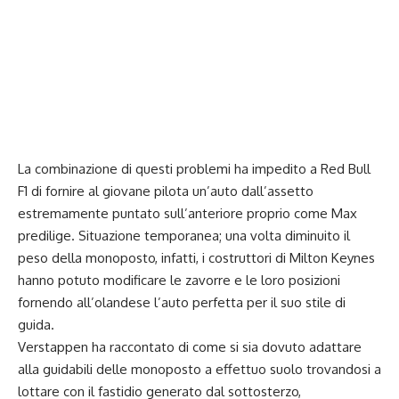
La combinazione di questi problemi ha impedito a
Red Bull
F1 di fornire al giovane pilota un’auto dall’assetto
estremamente puntato sull’anteriore proprio come Max
predilige. Situazione temporanea; una volta diminuito il
peso della monoposto, infatti, i costruttori di Milton Keynes
hanno potuto modificare le zavorre e le loro posizioni
fornendo all’olandese l’auto perfetta per il suo stile di
guida.
Verstappen ha raccontato di come si sia dovuto adattare
alla guidabili delle monoposto a effettuo suolo trovandosi a
lottare con il fastidio generato dal sottosterzo,