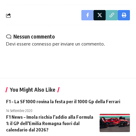
Nessun commento
Devi essere
connesso
per inviare un commento.
You Might Also Like
F1 – La SF1000 rovina la festa per il 1000 Gp della Ferrari
14 Settembre 2020
F1 News – Imola rischia l’addio alla Formula
1: il GP dell’Emilia Romagna fuori dal
calendario dal 2026?