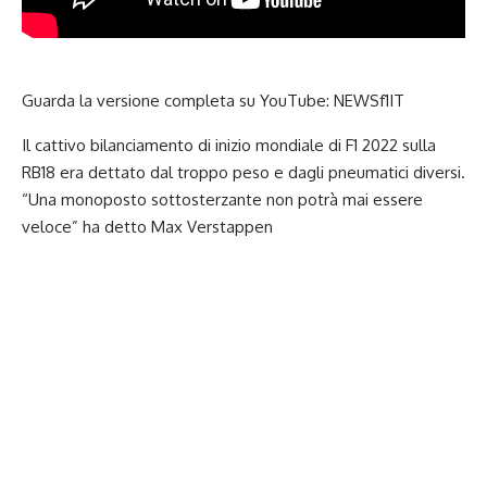
Guarda la versione completa su YouTube:
NEWSf1IT
Il cattivo bilanciamento di inizio mondiale di F1 2022 sulla
RB18
era dettato dal troppo peso e dagli pneumatici diversi.
“Una monoposto sottosterzante non potrà mai essere
veloce” ha detto Max Verstappen