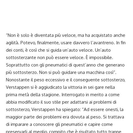
“Non è solo è diventata più veloce, ma ha acquistato anche
agilità. Potevo, finalmente, usare davvero l’avantreno. In fin
dei conti, è così che si guida un’auto veloce. Un’auto
sottosterzante non può essere veloce. È impossibile.
Soprattutto con gli pneumatici di quest’anno che generano
più sottosterzo. Non si può guidare una macchina così”.
Nonostante il peso eccessivo e il conseguente sottosterzo,
Verstappen si è aggiudicato la vittoria in sei gare nella
prima metà della stagione. Interrogato in merito a come
abbia modificato il suo stile per adattarsi ai problemi di
sottosterzo, Verstappen ha spiegato: “Ad essere onesti, la
maggior parte dei problemi era dovuta al peso. Si trattava
di imparare a conoscere gli pneumatici e capire come
preservarli al meglio, compito che è risultato tutto tranne