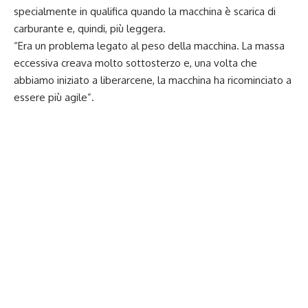
specialmente in qualifica quando la macchina è scarica di
carburante e, quindi, più leggera.
“Era un problema legato al peso della macchina. La massa
eccessiva creava molto sottosterzo e, una volta che
abbiamo iniziato a liberarcene, la macchina ha ricominciato a
essere più agile”.