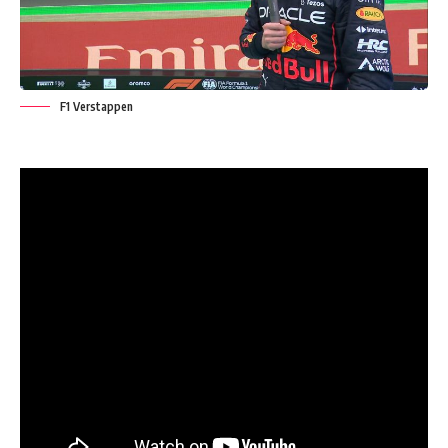
F1 Verstappen