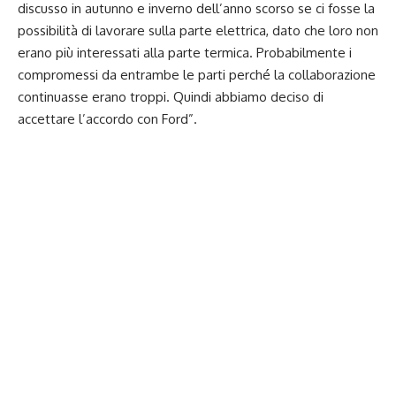
discusso in autunno e inverno dell’anno scorso se ci fosse la
possibilità di lavorare sulla parte elettrica, dato che loro non
erano più interessati alla parte termica. Probabilmente i
compromessi da entrambe le parti perché la collaborazione
continuasse erano troppi. Quindi abbiamo deciso di
accettare l’accordo con Ford”.