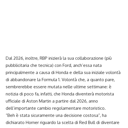
Dal 2026, inoltre, RBP inizierà la sua collaborazione (più
pubblicitaria che tecnica) con Ford, anch’essa nata
principalmente a causa di Honda e della sua iniziale volontà
di abbandonare la Formula 1. Volontà che, a quanto pare,
sembrerebbe essere mutata nelle ultime settimane: è
notizia di poco fa, infatti, che Honda diventerà motorista
ufficiale di Aston Martin a partire dal 2026, anno
dell’importante cambio regolamentare motoristico.
“Beh è stata sicuramente una decisione costosa”, ha
dichiarato Horner riguardo la scelta di Red Bull di diventare