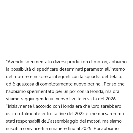
“Avendo sperimentato diversi produttori di motori, abbiamo
la possibilità di specificare determinati parametri all’interno
del motore e riuscire a integrarli con la squadra del telaio,
ed è qualcosa di completamente nuovo per noi. Penso che
l’abbiamo sperimentato per un po’ con la Honda, ma ora
stiamo raggiungendo un nuovo livello in vista del 2026.
“Inizialmente l’accordo con Honda era che loro sarebbero
usciti totalmente entro la fine del 2022 e che noi saremmo
stati responsabili dell’assemblaggio dei motori, ma siamo
riusciti a convincerli a rimanere fino al 2025. Poi abbiamo