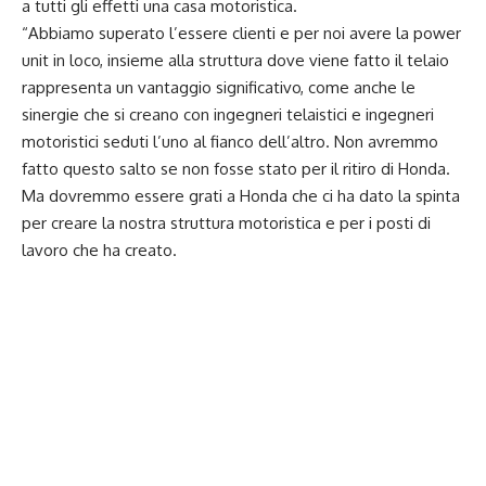
a tutti gli effetti una casa motoristica.
“Abbiamo superato l’essere clienti e per noi avere la power
unit in loco, insieme alla struttura dove viene fatto il telaio
rappresenta un vantaggio significativo, come anche le
sinergie che si creano con ingegneri telaistici e ingegneri
motoristici seduti l’uno al fianco dell’altro. Non avremmo
fatto questo salto se non fosse stato per il ritiro di Honda.
Ma dovremmo essere grati a Honda che ci ha dato la spinta
per creare la nostra struttura motoristica e per i posti di
lavoro che ha creato.