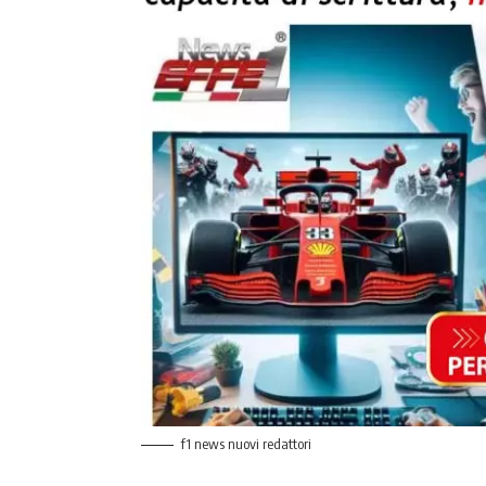
f1 news nuovi redattori