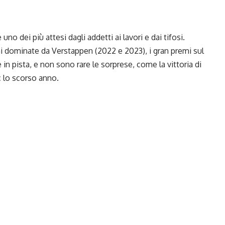
 dei più attesi dagli addetti ai lavori e dai tifosi.
ni dominate da Verstappen (2022 e 2023), i gran premi sul
in pista, e non sono rare le sorprese, come la vittoria di
c lo scorso anno.