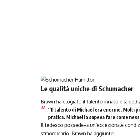
Le qualità uniche di Schumacher
Brawn ha elogiato il talento innato e la ded
“Il talento di Michael era enorme. Molti 
pratica. Michael lo sapeva fare come ness
Il tedesco possedeva un’eccezionale condiz
straordinario. Brawn ha aggiunto: