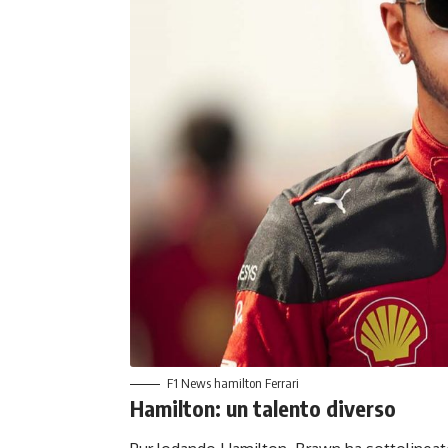
F1 News hamilton Ferrari
Hamilton: un talento diverso