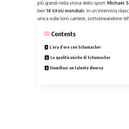
più grandi nella storia dello sport:
Michael 
ben
14 titoli mondiali
. In un’intervista ril
unica sulle loro carriere, sottolineandone di
Contents
L’era d’oro con Schumacher
Le qualità uniche di Schumacher
Hamilton: un talento diverso