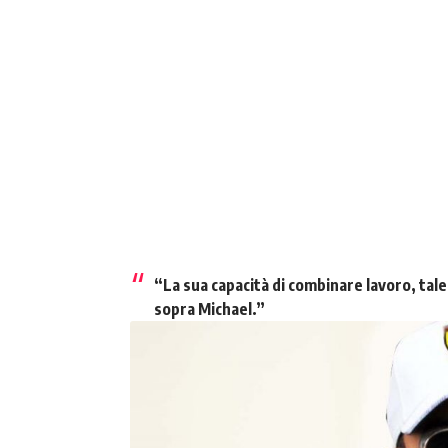
“La sua capacità di combinare lavoro, tal
sopra Michael.”