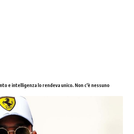
ento e intelligenza lo rendeva unico. Non c’è nessuno