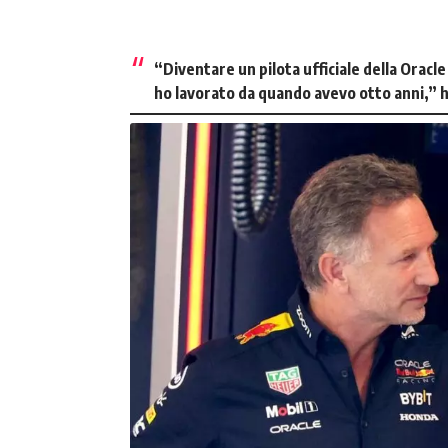
“Diventare un pilota ufficiale della Oracle
ho lavorato da quando avevo otto anni,”
h