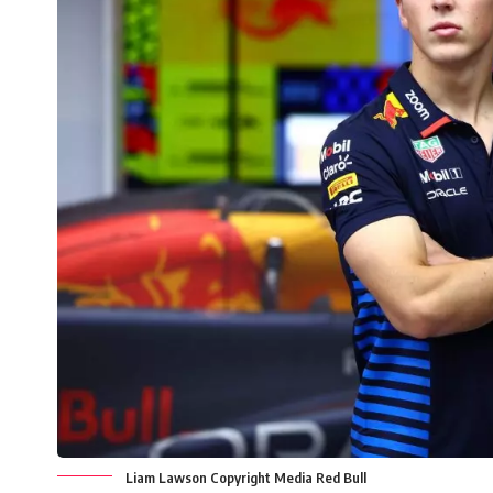
Liam Lawson Copyright Media Red Bull