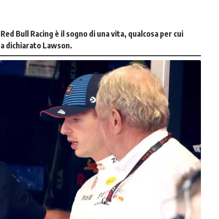
 Red Bull Racing è il sogno di una vita, qualcosa per cui
a dichiarato Lawson.