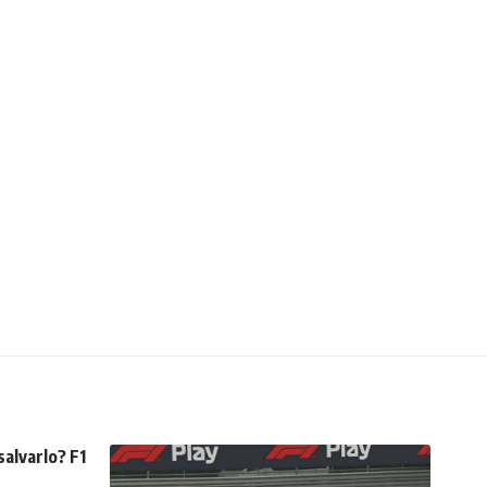
alvarlo? F1