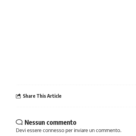
Share This Article
Nessun commento
Devi essere
connesso
per inviare un commento.