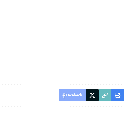
Facebook