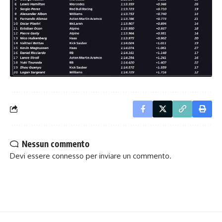
Nessun commento
Devi essere
connesso
per inviare un commento.