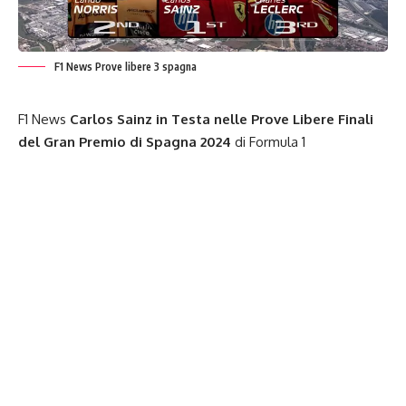
F1 News Prove libere 3 spagna
F1 News
Carlos Sainz in Testa nelle Prove Libere Finali
del
Gran Premio di Spagna 2024
di
Formula 1