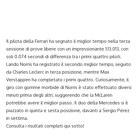
Il pilota della Ferrari ha segnato il miglior tempo nella terza
sessione di prove libere con un impressionante 1:13.013, con
soli 0.074 secondi di differenza tra i primi quattro piloti.
Lando Norris ha registrato il secondo miglior tempo, seguito
da Charles Leclerc in terza posizione, mentre Max
Verstappen ha completato i primi quattro. Curiosamente, il
giro con gomme morbide di Norris è stato effettuato diversi
minuti prima degli altri, suggerendo che la McLaren
potrebbe avere il miglior passo. Il duo della Mercedes si è
piazzato in quinta e sesta posizione, davanti a Sergio Perez
in settima.
Consulta i risultati completi qui sotto!