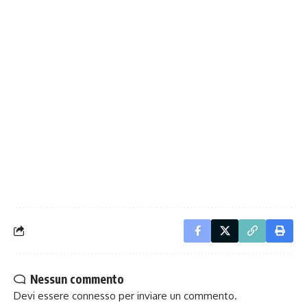
Nessun commento
Devi essere
connesso
per inviare un commento.