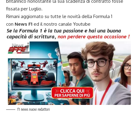
britannico nonostante la sua scadenza di contratto fosse
fissata per Luglio.
Rimani aggiornato su tutte le novità della Formula 1
con
News F1
ed il nostro
canale Youtube
f1 news nuovi redattori