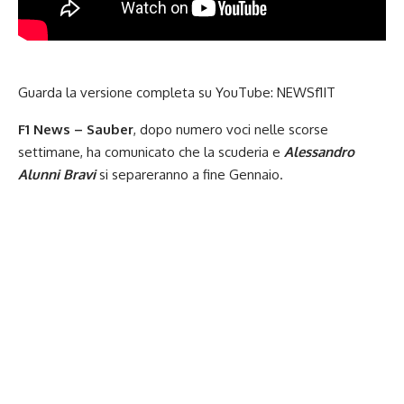
Guarda la versione completa su YouTube:
NEWSf1IT
F1 News – Sauber
, dopo numero voci nelle scorse
settimane, ha comunicato che la scuderia e
Alessandro
Alunni Bravi
si separeranno a fine Gennaio.