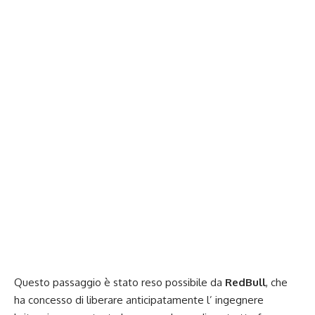
Questo passaggio è stato reso possibile da
RedBull
, che
ha concesso di liberare anticipatamente l’ ingegnere