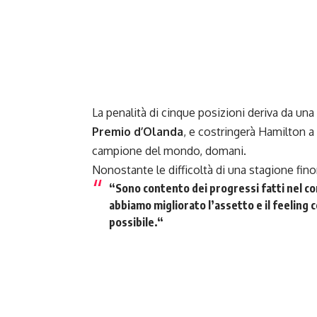
La penalità di cinque posizioni deriva da una
Premio d’Olanda
, e costringerà Hamilton a
campione del mondo, domani.
Nonostante le difficoltà di una stagione fin
“
Sono contento dei progressi fatti nel co
abbiamo migliorato l’assetto e il feeling
possibile.
“