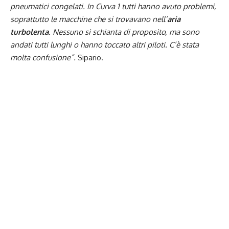
pneumatici congelati. In Curva 1 tutti hanno avuto problemi,
soprattutto le macchine che si trovavano nell’
aria
turbolenta
. Nessuno si schianta di proposito, ma sono
andati tutti lunghi o hanno toccato altri piloti. C’è stata
molta confusione”.
Sipario.