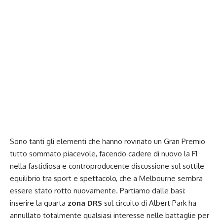
Sono tanti gli elementi che hanno rovinato un Gran Premio
tutto sommato piacevole, facendo cadere di nuovo la F1
nella fastidiosa e controproducente discussione sul sottile
equilibrio tra sport e spettacolo, che a Melbourne sembra
essere stato rotto nuovamente. Partiamo dalle basi:
inserire la quarta
zona DRS
sul circuito di Albert Park ha
annullato totalmente qualsiasi interesse nelle battaglie per