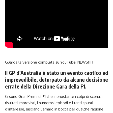
Guarda la versione completa su YouTube:
NEWSf1IT
Il GP d’Australia è stato un evento caotico ed
imprevedibile, deturpato da alcune decisione
errate della Direzione Gara della F1.
Ci sono Gran Premi di
F1
che, nonostante i colpi di scena, i
risultati imprevisti, i numerosi episodi e i tanti spunti
d’interesse, lasciano l’amaro in bocca per qualche ragione.