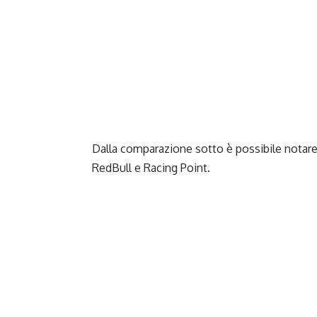
Dalla comparazione sotto è possibile notare le
RedBull e Racing Point.