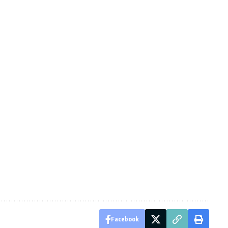
Facebook