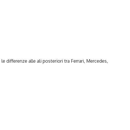
 differenze alle ali posteriori tra Ferrari, Mercedes,