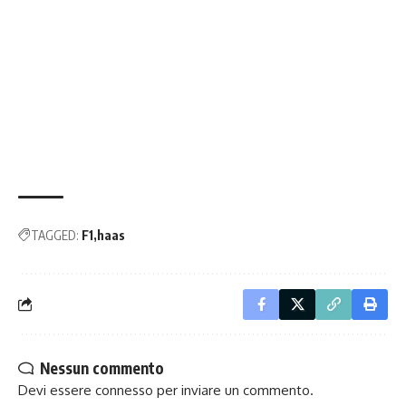
TAGGED:
F1
haas
Nessun commento
Devi essere
connesso
per inviare un commento.