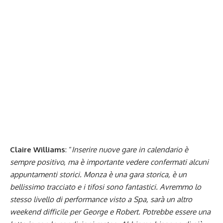
Claire Williams
: “
Inserire nuove gare in calendario è
sempre positivo, ma è importante vedere confermati alcuni
appuntamenti storici. Monza è una gara storica, è un
bellissimo tracciato e i tifosi sono fantastici. Avremmo lo
stesso livello di performance visto a Spa, sarà un altro
weekend difficile per George e Robert. Potrebbe essere una