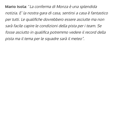
Mario Isola
: “
La conferma di Monza è una splendida
notizia. E’ la nostra gara di casa, sentirsi a casa è fantastico
per tutti. Le qualifiche dovrebbero essere asciutte ma non
sarà facile capire le condizioni della pista per i team. Se
fosse asciutto in qualifica potremmo vedere il record della
pista ma il tema per le squadre sarà il meteo”
.