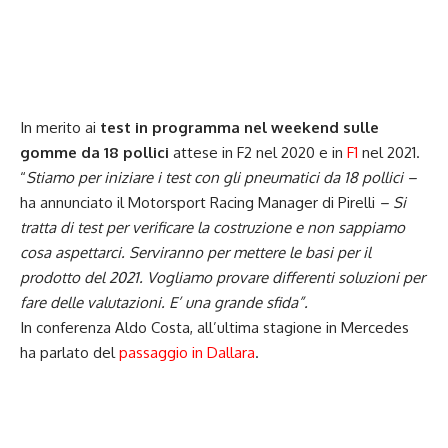
In merito ai
test in programma nel weekend sulle
gomme da 18 pollici
attese in F2 nel 2020 e in
F1
nel 2021.
“
Stiamo per iniziare i test con gli pneumatici da 18 pollici –
ha annunciato il Motorsport Racing Manager di Pirelli
– Si
tratta di test per verificare la costruzione e non sappiamo
cosa aspettarci. Serviranno per mettere le basi per il
prodotto del 2021. Vogliamo provare differenti soluzioni per
fare delle valutazioni. E’ una grande sfida”.
In conferenza Aldo Costa, all’ultima stagione in Mercedes
ha parlato del
passaggio in Dallara
.