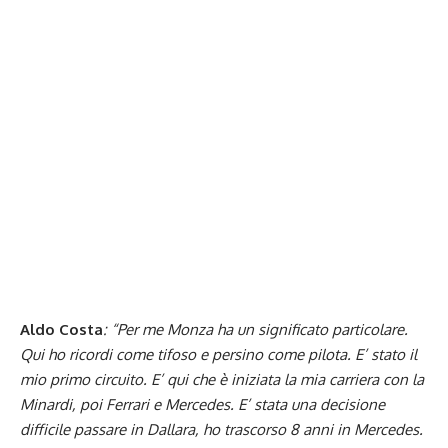
Aldo Costa
: “Per me Monza ha un significato particolare.
Qui ho ricordi come tifoso e persino come pilota. E’ stato il
mio primo circuito. E’ qui che è iniziata la mia carriera con la
Minardi, poi Ferrari e Mercedes. E’ stata una decisione
difficile passare in Dallara, ho trascorso 8 anni in Mercedes.