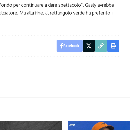
fondo per continuare a dare spettacolo”. Gasly avrebbe
ciatore. Ma alla fine, al rettangolo verde ha preferito i
Facebook