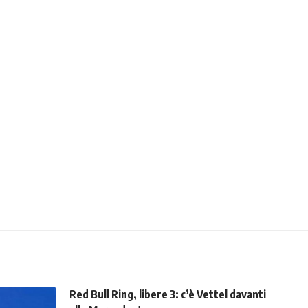
Red Bull Ring, libere 3: c’è Vettel davanti