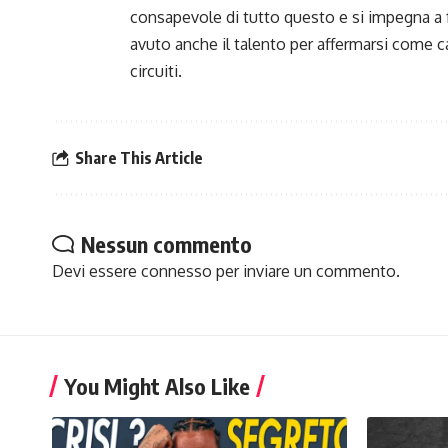
consapevole di tutto questo e si impegna a 
avuto anche il talento per affermarsi come cal
circuiti.
Share This Article
Nessun commento
Devi essere
connesso
per inviare un commento.
You Might Also Like