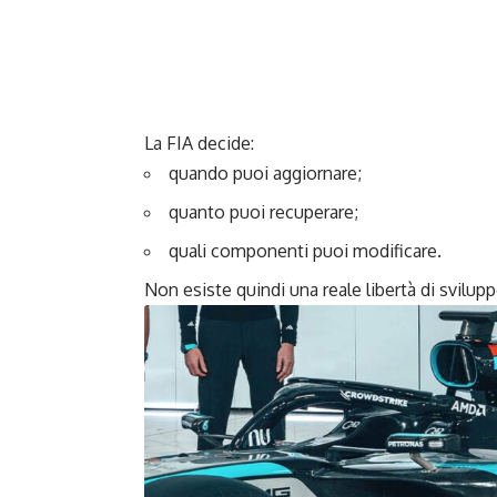
La FIA decide:
quando puoi aggiornare;
quanto puoi recuperare;
quali componenti puoi modificare.
Non esiste quindi una reale libertà di svilu