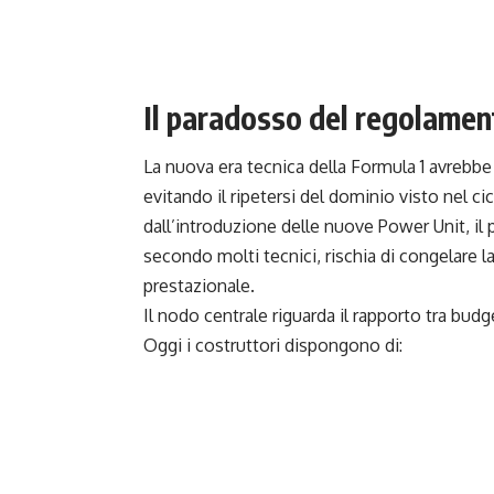
Il paradosso del regolamen
La nuova era tecnica della Formula 1 avrebbe 
evitando il ripetersi del dominio visto nel ci
dall’introduzione delle nuove Power Unit, il 
secondo molti tecnici, rischia di congelare la
prestazionale.
Il nodo centrale riguarda il rapporto tra bud
Oggi i costruttori dispongono di: