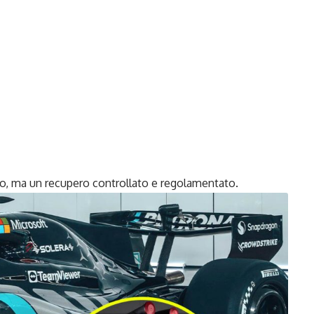
ppo, ma un recupero controllato e regolamentato.