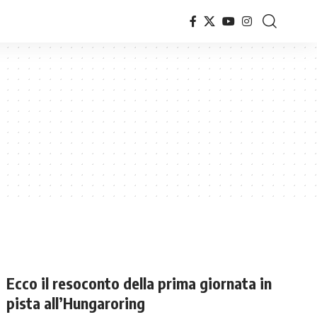
Ecco il resoconto della prima giornata in
pista all’Hungaroring