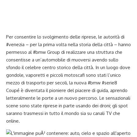
Per consentire lo svolgimento delle riprese, le autorità di
#venezia – per la prima volta nella storia della città – hanno
permesso al #bmw Group di realizzare una struttura che
consentisse a un’automobile di muoversi avendo sullo
sfondo il celebre centro storico della città. In un luogo dove
gondole, vaporetti e piccoli motoscafi sono stati l’unico
mezzo di trasporto per secoli, la nuova #bmw #serie8
Coupé è diventata il pioniere del piacere di guida, aprendo
letteralmente le porte a un nuovo percorso. Le sensazionali
scene sono state riprese in parte usando dei droni; gli spot
saranno trasmessi in tutto il mondo sia su canali TV che
online.