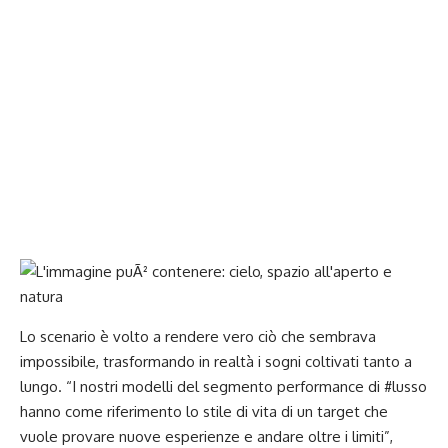
Lo scenario è volto a rendere vero ciò che sembrava
impossibile, trasformando in realtà i sogni coltivati tanto a
lungo. “I nostri modelli del segmento performance di #lusso
hanno come riferimento lo stile di vita di un target che
vuole provare nuove esperienze e andare oltre i limiti”,