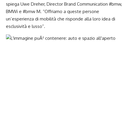
spiega Uwe Dreher, Director Brand Communication #bmw,
BMWi e #bmw M. “Offriamo a queste persone
un’esperienza di mobilità che risponde alla loro idea di
esclusività e lusso”.