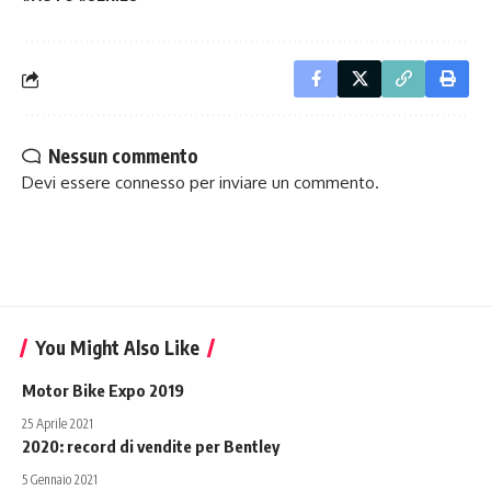
Nessun commento
Devi essere
connesso
per inviare un commento.
You Might Also Like
Motor Bike Expo 2019
25 Aprile 2021
2020: record di vendite per Bentley
5 Gennaio 2021