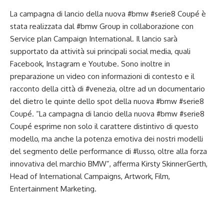
La campagna di lancio della nuova #bmw #serie8 Coupé è
stata realizzata dal #bmw Group in collaborazione con
Service plan Campaign International. Il lancio sarà
supportato da attività sui principali social media, quali
Facebook, Instagram e Youtube. Sono inoltre in
preparazione un video con informazioni di contesto e il
racconto della città di #venezia, oltre ad un documentario
del dietro le quinte dello spot della nuova #bmw #serie8
Coupé. “La campagna di lancio della nuova #bmw #serie8
Coupé esprime non solo il carattere distintivo di questo
modello, ma anche la potenza emotiva dei nostri modelli
del segmento delle performance di #lusso, oltre alla forza
innovativa del marchio BMW”, afferma Kirsty SkinnerGerth,
Head of International Campaigns, Artwork, Film,
Entertainment Marketing.