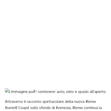
Attraverso il racconto spettacolare della nuova #bmw
#serie8 Coupé sullo sfondo di #venezia, #bmw continua la