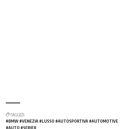
TAGGED:
#BMW #VENEZIA #LUSSO #AUTOSPORTIVA #AUTOMOTIVE
#AUTO #SERIE8