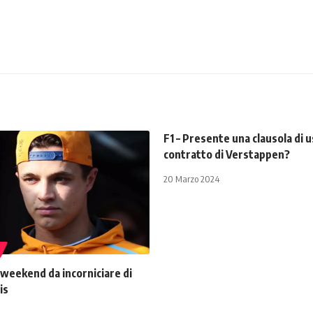
F1 – Presente una clausola di u
contratto di Verstappen?
20 Marzo 2024
 weekend da incorniciare di
is