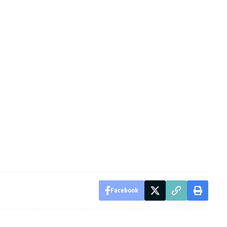
Facebook