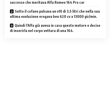
successo che meritava Alfa Romeo 164 Pro car
Sotto il cofano pulsava un v10 di 3,5 litri che nella sua
ultima evoluzione erogava ben 620 cv a 13000 gir/min.
Quindi l’Alfa già aveva in casa questo motore e decise
di inserirla nel corpo vettura di una 164.