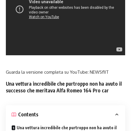
Guarda la versione completa su YouTube:
NEWSf1IT
Una vettura incredibile che purtroppo non ha avuto il
successo che meritava Alfa Romeo 164 Pro car
Contents
Una vettura incredibile che purtroppo non ha avuto il