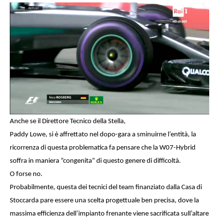
Anche se il Direttore Tecnico della Stella,
Paddy Lowe, si è affrettato nel dopo-gara a sminuirne l’entità, la
ricorrenza di questa problematica fa pensare che la W07-Hybrid
soffra in maniera “congenita” di questo genere di difficoltà.
O forse no.
Probabilmente, questa dei tecnici del team finanziato dalla Casa di
Stoccarda pare essere una scelta progettuale ben precisa, dove la
massima efficienza dell’impianto frenante viene sacrificata sull’altare