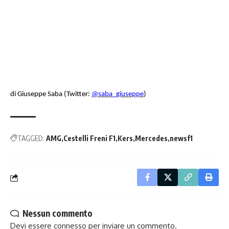
di Giuseppe Saba (Twitter:
@saba_giuseppe
)
TAGGED:
AMG
Cestelli Freni F1
Kers
Mercedes
newsf1
Nessun commento
Devi essere
connesso
per inviare un commento.