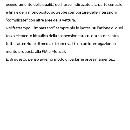
peggioramento della qualità del flusso indirizzato alla parte centrale
e finale della monoposto, potrebbe comportare delle interazioni
“complicate” con altre aree della vettura.
Nel frattempo, “impazzano” sempre più le ipotesi sull’azione di quel
terzo elemento idraulico della sospensione su cui ora si concentra
tutta l’attenzione di media e team rivali (con un interrogazione in
merito proposta alla FIA a Monza).
E, di questo, penso avremo modo di parlarne prossimamente…