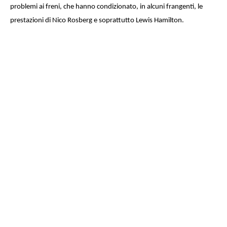
problemi ai freni, che hanno condizionato, in alcuni frangenti, le
prestazioni di Nico Rosberg e soprattutto Lewis Hamilton.