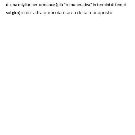
di una miglior performance (più “remunerativa” in termini di tempi
in un’ altra particolare area della monoposto.
sul giro)