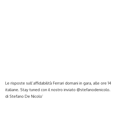
Le risposte sull’affidabilità Ferrari domani in gara, alle ore 14
italiane. Stay tuned con il nostro inviato @stefanodenicolo.
di Stefano De Nicolo’