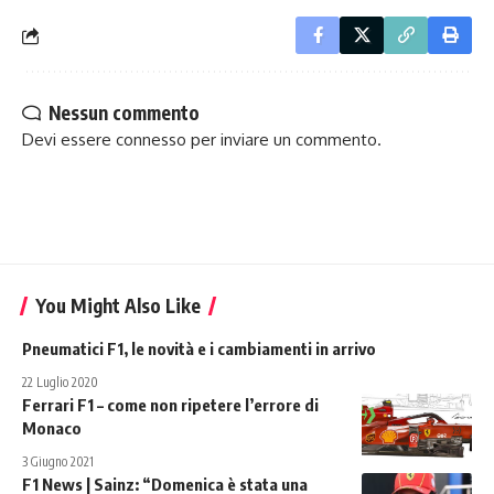
Nessun commento
Devi essere
connesso
per inviare un commento.
You Might Also Like
Pneumatici F1, le novità e i cambiamenti in arrivo
22 Luglio 2020
Ferrari F1 – come non ripetere l’errore di
Monaco
3 Giugno 2021
F1 News | Sainz: “Domenica è stata una