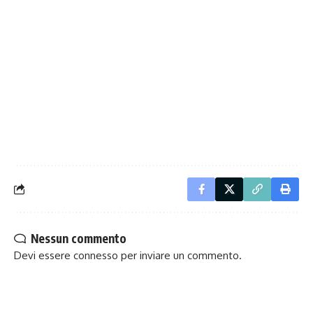
Nessun commento
Devi essere
connesso
per inviare un commento.