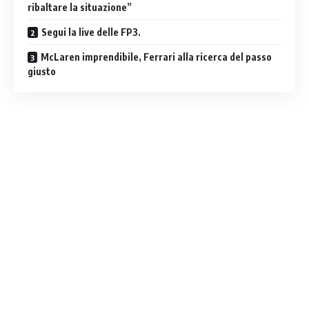
ribaltare la situazione”
Segui la live delle FP3.
McLaren imprendibile, Ferrari alla ricerca del passo
giusto