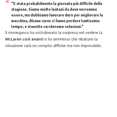
“È stata probabilmente la giornata più difficile della
stagione. Siamo molto lontani da dove vorremmo
essere, ma dobbiamo lavorare duro per migliorare la
macchina. Alcune curve ci fanno perdere tantissimo
tempo, e stanotte cercheremo soluzioni.”
Il monegasco ha sottolineato la sorpresa nel vedere la
McLaren così avanti
e ha ammesso che ribaltare la
situazione sarà un compito difficile ma non impossibile.