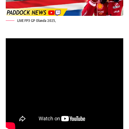
LIVE FP3 GP Olanda 2025,