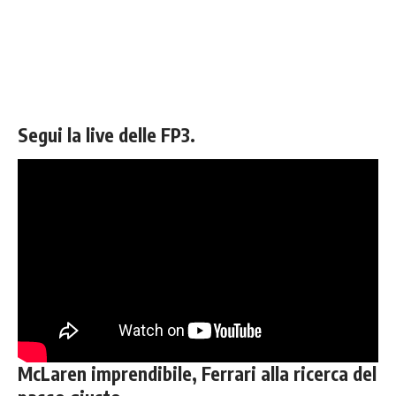
Segui la live delle FP3.
McLaren imprendibile, Ferrari alla ricerca del