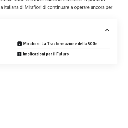
 italiana di Mirafiori di continuare a operare ancora per
Mirafiori: La Trasformazione della 500e
Implicazioni per il Futuro