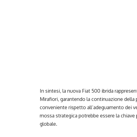
In sintesi, la nuova Fiat 500 ibrida rappresen
Mirafiori, garantendo la continuazione della
conveniente rispetto all’adeguamento dei vec
mossa strategica potrebbe essere la chiave p
globale.