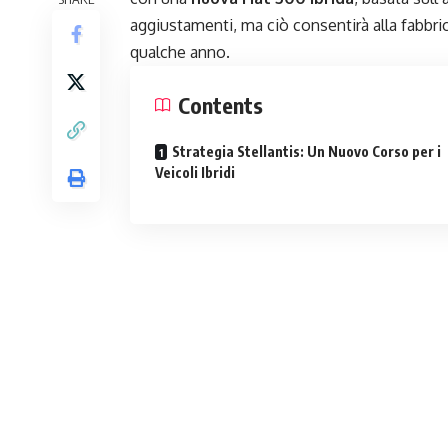
aggiustamenti, ma ciò consentirà alla fabbrica
qualche anno.
Contents
Strategia Stellantis: Un Nuovo Corso per i
Veicoli Ibridi