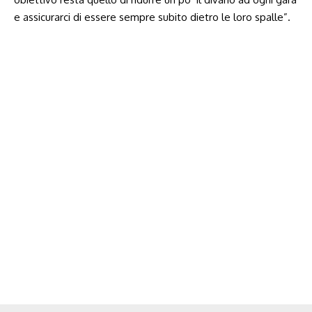
e assicurarci di essere sempre subito dietro le loro spalle”.