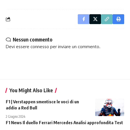
Nessun commento
Devi essere
connesso
per inviare un commento.
You Might Also Like
F1 | Verstappen smentisce le voci di un
addio a Red Bull
2 Giugno 2024
F1 News Il duello Ferrari Mercedes Analisi approfondita Test