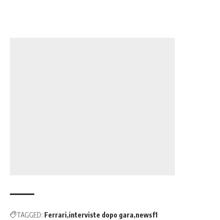
TAGGED:
Ferrari
interviste dopo gara
newsf1