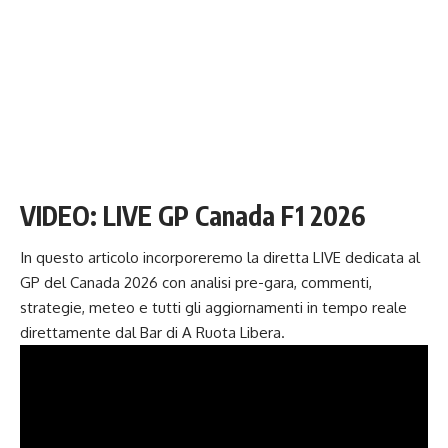
VIDEO: LIVE GP Canada F1 2026
In questo articolo incorporeremo la diretta LIVE dedicata al
GP del Canada 2026 con analisi pre-gara, commenti,
strategie, meteo e tutti gli aggiornamenti in tempo reale
direttamente dal Bar di A Ruota Libera.