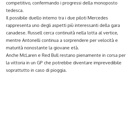
competitivo, confermando i progressi della monoposto
tedesca.
Il possibile duello interno tra i due piloti Mercedes
rappresenta uno degli aspetti più interessanti della gara
canadese. Russell cerca continuità nella lotta al vertice,
mentre Antonelli continua a sorprendere per velocità e
maturità nonostante la giovane età.
Anche McLaren e Red Bull restano pienamente in corsa per
la vittoria in un GP che potrebbe diventare imprevedibile
soprattutto in caso di pioggia.