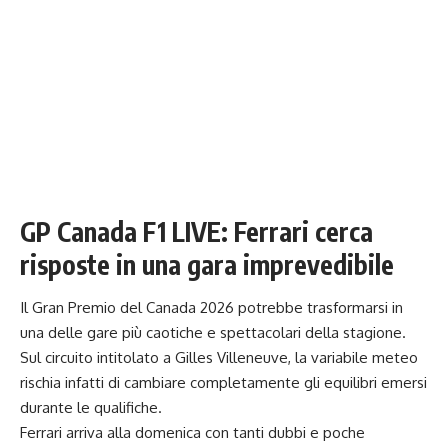
GP Canada F1 LIVE: Ferrari cerca
risposte in una gara imprevedibile
Il Gran Premio del Canada 2026 potrebbe trasformarsi in
una delle gare più caotiche e spettacolari della stagione.
Sul circuito intitolato a Gilles Villeneuve, la variabile meteo
rischia infatti di cambiare completamente gli equilibri emersi
durante le qualifiche.
Ferrari arriva alla domenica con tanti dubbi e poche