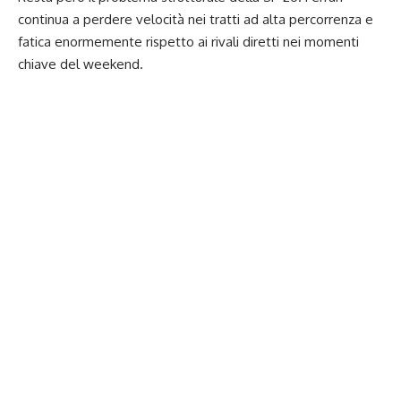
continua a perdere velocità nei tratti ad alta percorrenza e
fatica enormemente rispetto ai rivali diretti nei momenti
chiave del weekend.