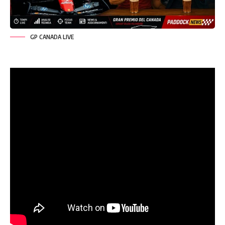
GP CANADA LIVE