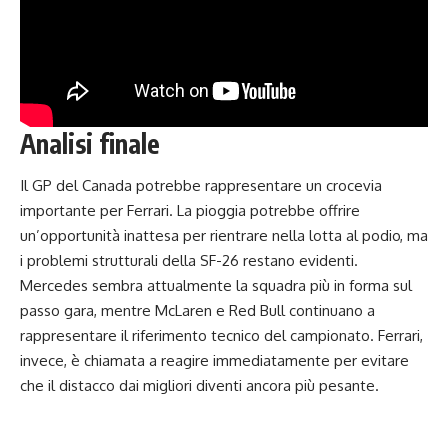
Analisi finale
Il GP del Canada potrebbe rappresentare un crocevia
importante per Ferrari. La pioggia potrebbe offrire
un’opportunità inattesa per rientrare nella lotta al podio, ma
i problemi strutturali della SF-26 restano evidenti.
Mercedes sembra attualmente la squadra più in forma sul
passo gara, mentre McLaren e Red Bull continuano a
rappresentare il riferimento tecnico del campionato. Ferrari,
invece, è chiamata a reagire immediatamente per evitare
che il distacco dai migliori diventi ancora più pesante.