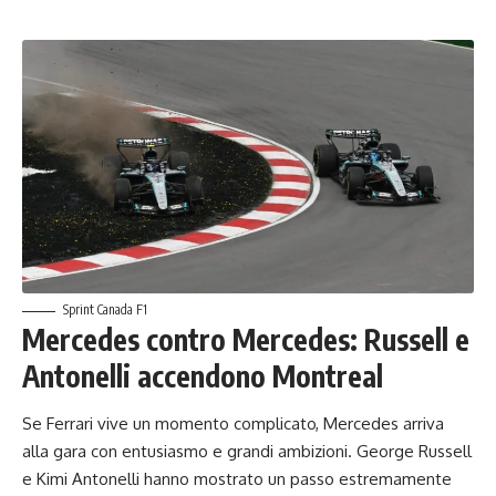
Sprint Canada F1
Mercedes contro Mercedes: Russell e
Antonelli accendono Montreal
Se Ferrari vive un momento complicato, Mercedes arriva
alla gara con entusiasmo e grandi ambizioni. George Russell
e Kimi Antonelli hanno mostrato un passo estremamente