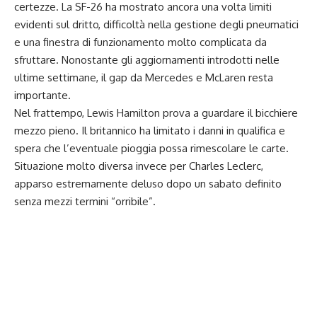
certezze. La SF-26 ha mostrato ancora una volta limiti
evidenti sul dritto, difficoltà nella gestione degli pneumatici
e una finestra di funzionamento molto complicata da
sfruttare. Nonostante gli aggiornamenti introdotti nelle
ultime settimane, il gap da Mercedes e McLaren resta
importante.
Nel frattempo, Lewis Hamilton prova a guardare il bicchiere
mezzo pieno. Il britannico ha limitato i danni in qualifica e
spera che l’eventuale pioggia possa rimescolare le carte.
Situazione molto diversa invece per Charles Leclerc,
apparso estremamente deluso dopo un sabato definito
senza mezzi termini “orribile”.