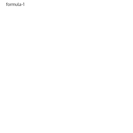
formula-1