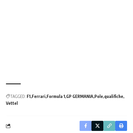
TAGGED:
F1
Ferrari
Formula 1
GP GERMANIA
Pole
qualifiche
Vettel