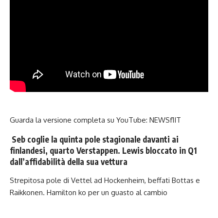
Guarda la versione completa su YouTube:
NEWSf1IT
Seb coglie la quinta pole stagionale davanti ai
finlandesi, quarto Verstappen. Lewis bloccato in Q1
dall’affidabilità della sua vettura
Strepitosa pole di Vettel ad Hockenheim, beffati Bottas e
Raikkonen. Hamilton ko per un guasto al cambio