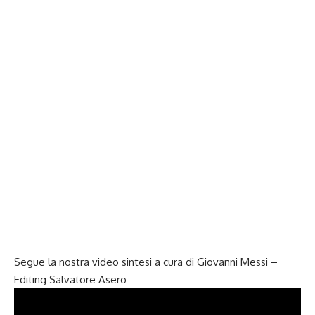
Segue la nostra video sintesi a cura di Giovanni Messi –
Editing Salvatore Asero