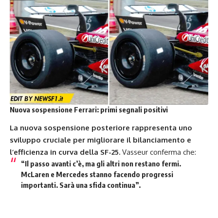
Nuova sospensione Ferrari: primi segnali positivi
La nuova sospensione posteriore rappresenta uno
sviluppo cruciale per migliorare il bilanciamento e
l’efficienza in curva della SF-25.
Vasseur conferma che:
“Il passo avanti c’è,
ma gli altri non restano fermi
.
McLaren e Mercedes stanno facendo progressi
importanti. Sarà una sfida continua”.