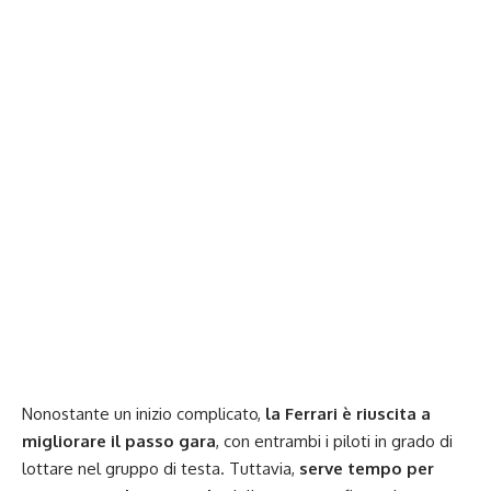
Nonostante un inizio complicato,
la Ferrari è riuscita a
migliorare il passo gara
, con entrambi i piloti in grado di
lottare nel gruppo di testa. Tuttavia,
serve tempo per