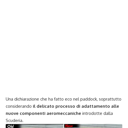
Una dichiarazione che ha fatto eco nel paddock, soprattutto
considerando
il delicato processo di adattamento alle
nuove componenti aeromeccaniche
introdotte dalla
Scuderia.