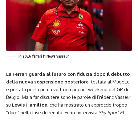
F1 2026 ferrari f1 News vasseur
La Ferrari guarda al futuro con fiducia dopo il debutto
della nuova sospensione posteriore
, testata al Mugello
e portata per la prima volta in gara nel weekend del GP del
Belgio. Ma a far discutere sono le parole di Frédéric Vasseur
su
Lewis Hamilton
, che ha mostrato un approccio troppo
“duro” nella fase di frenata. Fonte intervista
Sky Sport F1