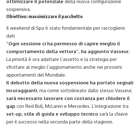
ottimizzare il potenziale
della nuova configurazione
sospensiva.
Obiettivo: massimizzare il pacchetto
Il weekend di Spa è stato fondamentale per raccogliere
dati:
“Ogni sessione ci ha permesso di capire meglio il
comportamento della vettura”, ha aggiunto Vasseur.
La priorità è ora adattare l’assetto e la strategia per
sfruttare al meglio l’aggiornamento anche nei prossimi
appuntamenti del Mondiale.
Il debutto della nuova sospensione ha portato segnali
incoraggianti
, ma come sottolineato dallo stesso Vasseur,
sarà necessario lavorare con costanza per chiudere il
gap
con Red Bull, McLaren e Mercedes. L’integrazione tra
set-up, stile di guida e sviluppo tecnico
sarà la chiave
per il successo nella seconda parte della stagione.