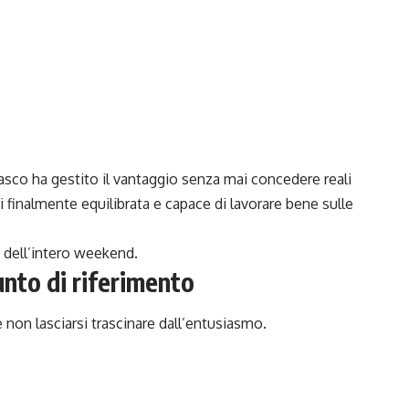
asco ha gestito il vantaggio senza mai concedere reali
 finalmente equilibrata e capace di lavorare bene sulle
 dell’intero weekend.
unto di riferimento
 non lasciarsi trascinare dall’entusiasmo.