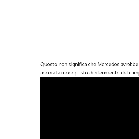
Questo non significa che Mercedes avrebbe
ancora la monoposto di riferimento del cam