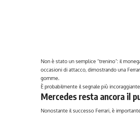
Non è stato un semplice “trenino”: il moneg
occasioni di attacco, dimostrando una Ferrari
gomme.
È probabilmente il segnale più incoraggiante
Mercedes resta ancora il p
Nonostante il successo Ferrari, è importante