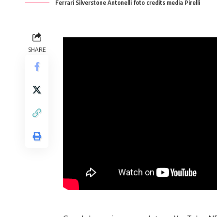
Ferrari Silverstone Antonelli foto credits media Pirelli
SHARE