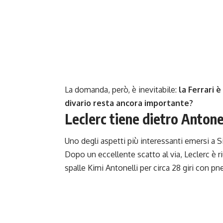
La domanda, però, è inevitabile:
la Ferrari 
divario resta ancora importante?
Leclerc tiene dietro Antone
Uno degli aspetti più interessanti emersi a Si
Dopo un eccellente scatto al via, Leclerc è 
spalle Kimi Antonelli per circa 28 giri con 