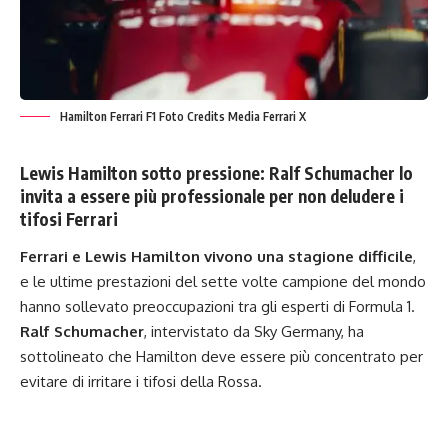
Hamilton Ferrari F1 Foto Credits Media Ferrari X
Lewis Hamilton sotto pressione:
Ralf Schumacher lo
invita a essere più professionale
per non deludere i
tifosi Ferrari
Ferrari e Lewis Hamilton vivono una stagione difficile
,
e le ultime prestazioni del sette volte campione del mondo
hanno sollevato preoccupazioni tra gli esperti di Formula 1.
Ralf Schumacher
, intervistato da Sky Germany, ha
sottolineato che Hamilton deve essere più concentrato per
evitare di irritare i tifosi della Rossa.