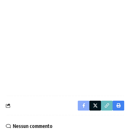
Nessun commento