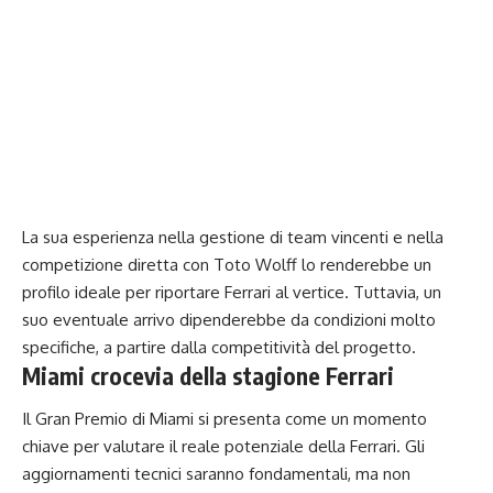
La sua esperienza nella gestione di team vincenti e nella
competizione diretta con Toto Wolff lo renderebbe un
profilo ideale per riportare Ferrari al vertice. Tuttavia, un
suo eventuale arrivo dipenderebbe da condizioni molto
specifiche, a partire dalla competitività del progetto.
Miami crocevia della stagione Ferrari
Il Gran Premio di Miami
si presenta come un momento
chiave per valutare il reale potenziale della Ferrari. Gli
aggiornamenti tecnici saranno fondamentali, ma non