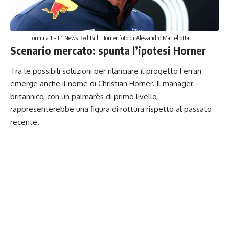
Formula 1 – F1 News Red Bull Horner foto di Alessandro Martellotta
Scenario mercato: spunta l’ipotesi Horner
Tra le possibili soluzioni per rilanciare il progetto Ferrari
emerge anche il nome di Christian Horner. Il manager
britannico, con un palmarès di primo livello,
rappresenterebbe una figura di rottura rispetto al passato
recente.