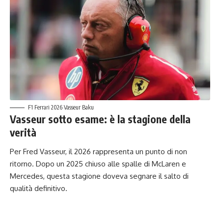
F1 Ferrari 2026 Vasseur Baku
Vasseur sotto esame: è la stagione della
verità
Per Fred Vasseur, il 2026 rappresenta un punto di non
ritorno. Dopo un 2025 chiuso alle spalle di McLaren e
Mercedes, questa stagione doveva segnare il salto di
qualità definitivo.