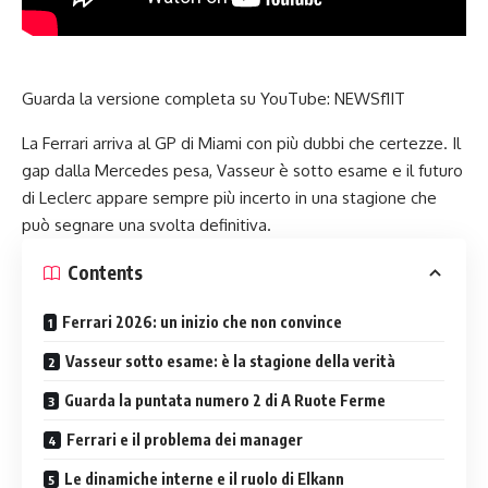
Guarda la versione completa su YouTube:
NEWSf1IT
La Ferrari arriva al GP di Miami con più dubbi che certezze. Il
gap dalla Mercedes pesa, Vasseur è sotto esame e il futuro
di Leclerc appare sempre più incerto in una stagione che
può segnare una svolta definitiva.
Contents
Ferrari 2026: un inizio che non convince
Vasseur sotto esame: è la stagione della verità
Guarda la puntata numero 2 di A Ruote Ferme
Ferrari e il problema dei manager
Le dinamiche interne e il ruolo di Elkann