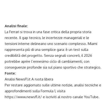
Analisi finale:
La Ferrari si trova in una fase critica della propria storia
recente. Il gap tecnico, le incertezze manageriali e le
tensioni interne delineano uno scenario complesso. Miami
rappresenta più di una semplice gara: è un test sulla
credibilità del progetto. Senza segnali concreti, il 2026
potrebbe aprire l’ennesimo ciclo di cambiamenti, con
conseguenze profonde sia sul piano sportivo che strategico.
Fonte:
Analisi NewsF1.it A ruota libera
Per restare aggiornato sulle ultime notizie, analisi tecniche e
approfondimenti sulla Formula 1, visita
https://www.newsf1.it/
e iscriviti al nostro canale
YouTube
.