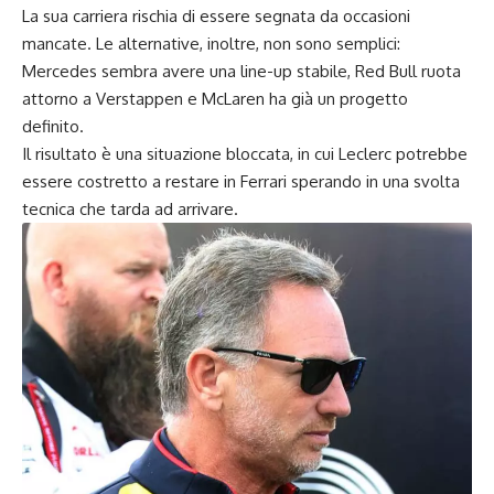
La sua carriera rischia di essere segnata da occasioni
mancate. Le alternative, inoltre, non sono semplici:
Mercedes sembra avere una line-up stabile, Red Bull ruota
attorno a Verstappen e McLaren ha già un progetto
definito.
Il risultato è una situazione bloccata, in cui Leclerc potrebbe
essere costretto a restare in Ferrari sperando in una svolta
tecnica che tarda ad arrivare.