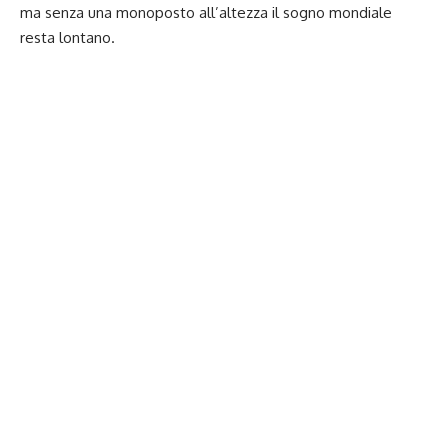
ma senza una monoposto all’altezza il sogno mondiale
resta lontano.