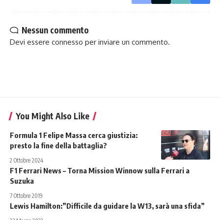
Nessun commento
Devi essere
connesso
per inviare un commento.
You Might Also Like
Formula 1 Felipe Massa cerca giustizia:
presto la fine della battaglia?
2 Ottobre 2024
F1 Ferrari News – Torna Mission Winnow sulla Ferrari a
Suzuka
7 Ottobre 2019
Lewis Hamilton:”Difficile da guidare la W13, sarà una sfida”