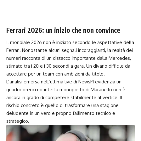
Ferrari 2026: un inizio che non convince
Il mondiale 2026 non è iniziato secondo le aspettative della
Ferrari. Nonostante alcuni segnali incoraggianti, la realtà dei
numeri racconta di un distacco importante dalla Mercedes,
stimato tra i 20 e i 30 secondi a gara. Un divario difficile da
accettare per un team con ambizioni da titolo.
L’analisi emersa nell’ultima live di NewsF1 evidenzia un
quadro preoccupante: la monoposto di Maranello non è
ancora in grado di competere stabilmente al vertice. Il
rischio concreto è quello di trasformare una stagione
deludente in un vero e proprio fallimento tecnico e
strategico.