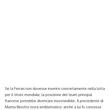
Se la Ferrari non dovesse inserirsi concretamente nella lotta
per il titolo mondiale, la posizione del team principal
francese potrebbe diventare insostenibile. Il precedente di
Mattia Binotto resta emblematico: anche a lui fu concessa