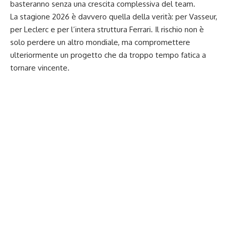
basteranno senza una crescita complessiva del team.
La stagione 2026 è davvero quella della verità: per Vasseur,
per Leclerc e per l’intera struttura Ferrari. Il rischio non è
solo perdere un altro mondiale, ma compromettere
ulteriormente un progetto che da troppo tempo fatica a
tornare vincente.