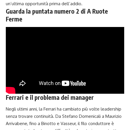
un’ultima opportunità prima dell’addio.
Guarda la puntata numero 2 di A Ruote
Ferme
Ferrari e il problema dei manager
Negli ultimi anni, la Ferrari ha cambiato più volte leadership
senza trovare continuità. Da Stefano Domenicali a Maurizio
Arrivabene, fino a Binotto e Vasseur, il filo conduttore è