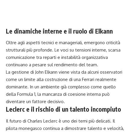
Le dinamiche interne e il ruolo di Elkann
Oltre agli aspetti tecnici e manageriali, emergono criticità
strutturali più profonde. Le voci su tensioni interne, scarsa
comunicazione tra reparti e instabilità organizzativa
continuano a pesare sul rendimento del team.
La gestione di John Elkann viene vista da alcuni osservatori
come un limite alla costruzione di una Ferrari realmente
dominante. In un ambiente già complesso come quello
della Formula 1, la mancanza di coesione interna può
diventare un fattore decisivo.
Leclerc e il rischio di un talento incompiuto
Il futuro di Charles Leclerc è uno dei temi più delicati. Il
pilota monegasco continua a dimostrare talento e velocità,