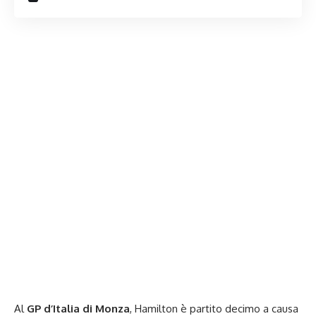
Al
GP d’Italia di Monza
, Hamilton è partito decimo a causa