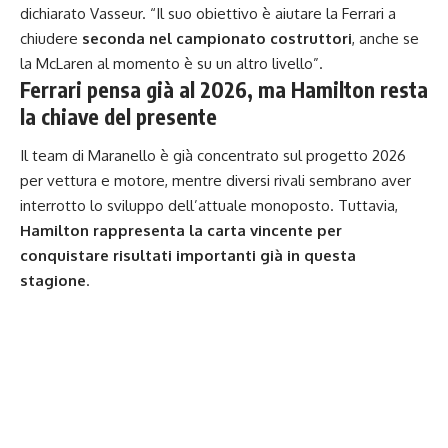
dichiarato Vasseur. “Il suo obiettivo è aiutare la Ferrari a
chiudere
seconda nel campionato costruttori
, anche se
la McLaren al momento è su un altro livello”.
Ferrari pensa già al 2026, ma Hamilton resta
la chiave del presente
Il team di Maranello è già concentrato sul progetto 2026
per vettura e motore, mentre diversi rivali sembrano aver
interrotto lo sviluppo dell’attuale monoposto. Tuttavia,
Hamilton rappresenta la carta vincente per
conquistare risultati importanti già in questa
stagione
.