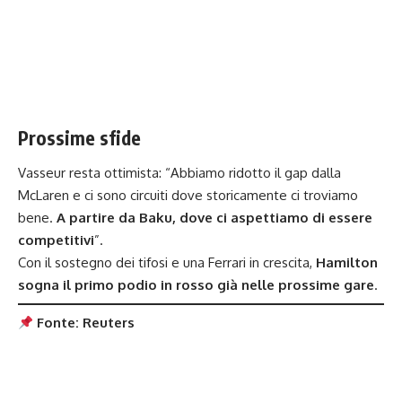
Prossime sfide
Vasseur resta ottimista: “Abbiamo ridotto il gap dalla
McLaren e ci sono circuiti dove storicamente ci troviamo
bene.
A partire da Baku, dove ci aspettiamo di essere
competitivi
”.
Con il sostegno dei tifosi e una Ferrari in crescita,
Hamilton
sogna il primo podio in rosso già nelle prossime gare
.
Fonte: Reuters