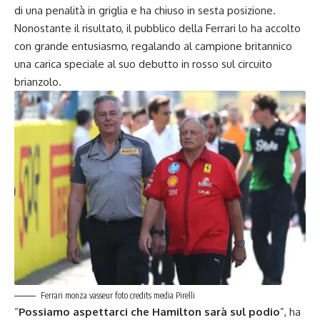
di una penalità in griglia e ha chiuso in sesta posizione.
Nonostante il risultato, il pubblico della Ferrari lo ha accolto
con grande entusiasmo, regalando al campione britannico
una carica speciale al suo debutto in rosso sul circuito
brianzolo.
Ferrari monza vasseur foto credits media Pirelli
“
Possiamo aspettarci che Hamilton sarà sul podio
”, ha