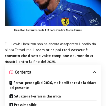
Hamilton Ferrari Formula 1 F1 Foto Credits Media Ferrari
F1 – Lewis Hamilton non ha ancora assaporato il podio da
pilota Ferrari, ma
il
team principal Fred Vasseur
è
convinto che il sette volte campione del mondo ci
riuscirà entro la fine del 2025
.
Contents
Ferrari pensa già al 2026, ma Hamilton resta la chiave
del presente
Situazione Ferrari in classifica
Prossime sfide