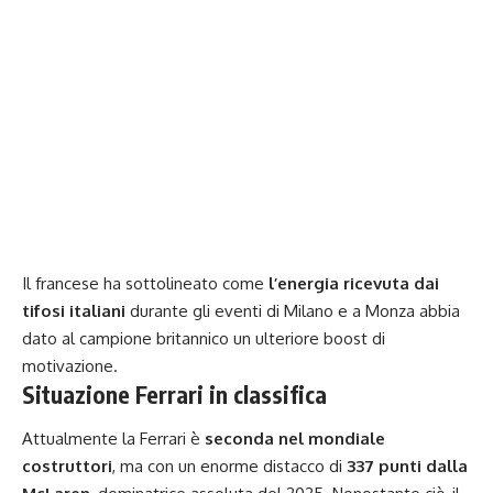
Il francese ha sottolineato come
l’energia ricevuta dai
tifosi italiani
durante gli eventi di Milano e a Monza abbia
dato al campione britannico un ulteriore boost di
motivazione.
Situazione Ferrari in classifica
Attualmente la Ferrari è
seconda nel mondiale
costruttori
, ma con un enorme distacco di
337 punti dalla