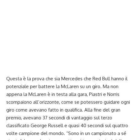
Questa è la prova che sia Mercedes che Red Bull hanno il
potenziale per battere la McLaren su un giro. Ma non
appena la McLaren è in testa alla gara, Piastri e Norris
scompaiono all’orizzonte, come se potessero guidare ogni
giro come avevano fatto in qualifica. Alla fine del gran
premio, avevano 37 secondi di vantaggio sul terzo
classificato George Russell e quasi 40 secondi sul quattro
volte campione del mondo. “Sono in un campionato a sé