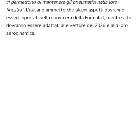
ci permettono di mantenere gli pneumatici nella loro
finestra”
. L’italiano ammette che alcuni aspetti dovranno
essere riportati nella nuova era della Formula 1, mentre altri
dovranno essere adattati alle vetture del 2026 e alla loro
aerodinamica.