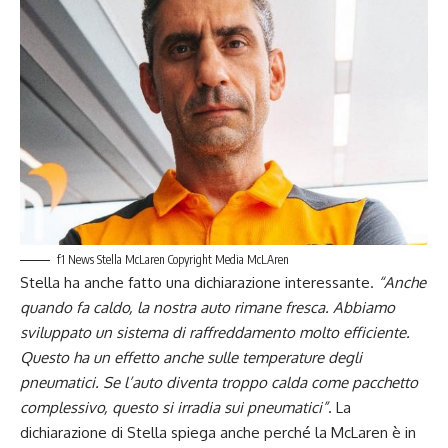
f1 News Stella McLaren Copyright Media McLAren
Stella ha anche fatto una dichiarazione interessante.
“Anche
quando fa caldo, la nostra auto rimane fresca. Abbiamo
sviluppato un sistema di raffreddamento molto efficiente.
Questo ha un effetto anche sulle temperature degli
pneumatici. Se l’auto diventa troppo calda come pacchetto
complessivo, questo si irradia sui pneumatici”
. La
dichiarazione di Stella spiega anche perché la McLaren è in