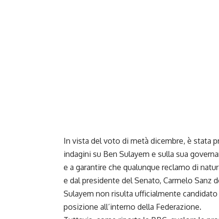
In vista del voto di metà dicembre, è stata 
indagini su Ben Sulayem e sulla sua governan
e a garantire che qualunque reclamo di natur
e dal presidente del Senato, Carmelo Sanz 
Sulayem non risulta ufficialmente candidato 
posizione all’interno della Federazione.