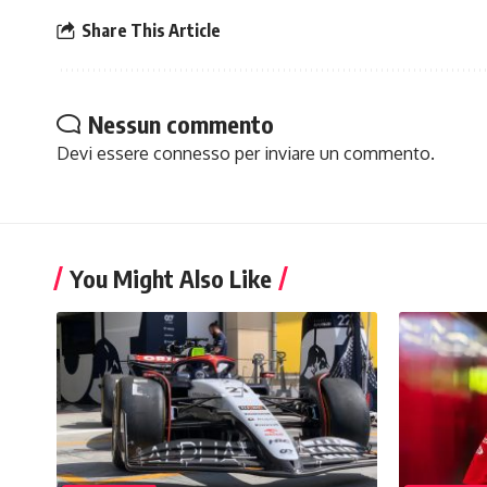
Share This Article
Nessun commento
Devi essere
connesso
per inviare un commento.
You Might Also Like