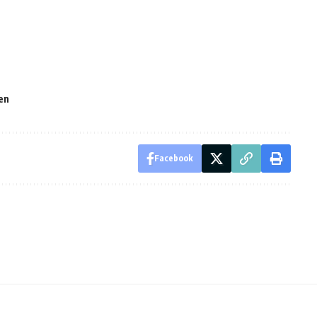
en
Facebook