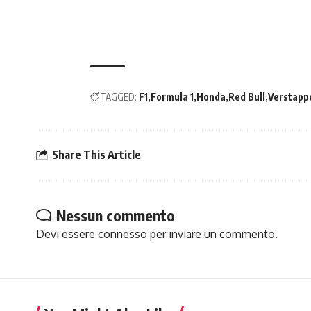
TAGGED:
F1
Formula 1
Honda
Red Bull
Verstapp
Share This Article
Nessun commento
Devi essere
connesso
per inviare un commento.