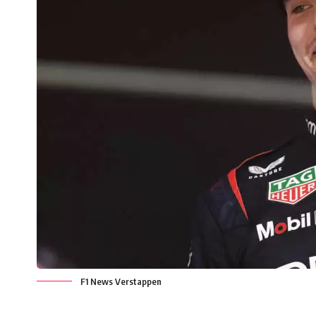
F1 News Verstappen