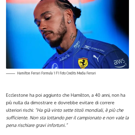
Hamilton Ferrari Formula 1 F1 Foto Credits Media Ferrari
Ecclestone ha poi aggiunto che Hamilton, a 40 anni, non ha
più nulla da dimostrare e dovrebbe evitare di correre
ulteriori rischi:
“Ha già vinto sette titoli mondiali, è più che
sufficiente. Non sta lottando per il campionato e non vale la
pena rischiare gravi infortuni.”