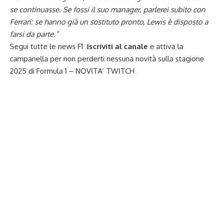
se continuasse. Se fossi il suo manager, parlerei subito con
Ferrari: se hanno già un sostituto pronto, Lewis è disposto a
farsi da parte.”
Segui tutte le news F1
Iscriviti al canale
e attiva la
campanella per non perderti nessuna novità sulla stagione
2025 di
Formula 1
– NOVITA’
TWITCH