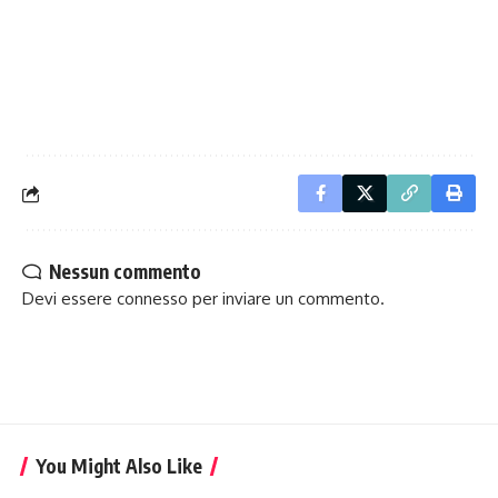
Nessun commento
Devi essere
connesso
per inviare un commento.
You Might Also Like