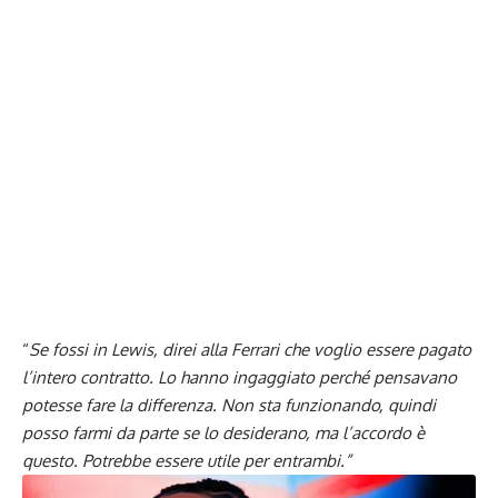
“
Se fossi in Lewis, direi alla Ferrari che voglio essere pagato
l’intero contratto. Lo hanno ingaggiato perché pensavano
potesse fare la differenza. Non sta funzionando, quindi
posso farmi da parte se lo desiderano, ma l’accordo è
questo. Potrebbe essere utile per entrambi.”