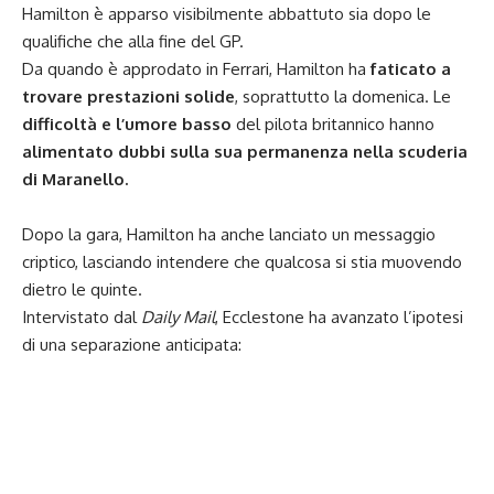
Hamilton è apparso visibilmente abbattuto sia dopo le
qualifiche che alla fine del GP.
Da quando è approdato in Ferrari, Hamilton ha
faticato a
trovare prestazioni solide
, soprattutto la domenica. Le
difficoltà e l’umore basso
del pilota britannico hanno
alimentato dubbi sulla sua permanenza nella scuderia
di Maranello.
Dopo la gara, Hamilton ha anche lanciato un messaggio
criptico, lasciando intendere che qualcosa si stia muovendo
dietro le quinte.
Intervistato dal
Daily Mail
, Ecclestone ha avanzato l’ipotesi
di una separazione anticipata: