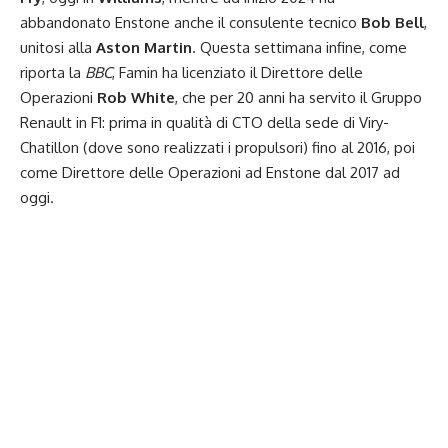
abbandonato Enstone anche il consulente tecnico
Bob Bell
,
unitosi alla
Aston Martin
. Questa settimana infine, come
riporta la
BBC
, Famin ha licenziato il Direttore delle
Operazioni
Rob White
, che per 20 anni ha servito il Gruppo
Renault in F1: prima in qualità di CTO della sede di Viry-
Chatillon (dove sono realizzati i propulsori) fino al 2016, poi
come Direttore delle Operazioni ad Enstone dal 2017 ad
oggi.