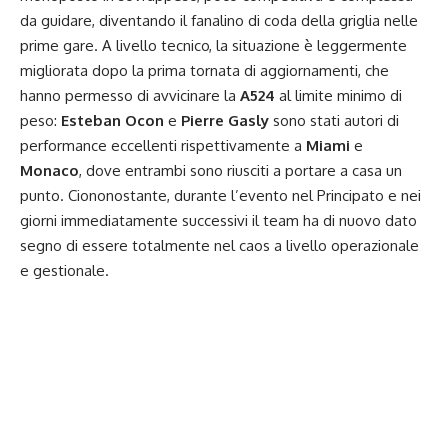
da guidare, diventando il fanalino di coda della griglia nelle
prime gare. A livello tecnico, la situazione è leggermente
migliorata dopo la prima tornata di aggiornamenti, che
hanno permesso di avvicinare la
A524
al limite minimo di
peso:
Esteban Ocon
e
Pierre Gasly
sono stati autori di
performance eccellenti rispettivamente a
Miami
e
Monaco
, dove entrambi sono riusciti a portare a casa un
punto. Ciononostante, durante l’evento nel Principato e nei
giorni immediatamente successivi il team ha di nuovo dato
segno di essere totalmente nel caos a livello operazionale
e gestionale.