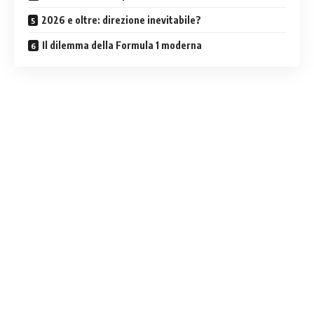
2026 e oltre: direzione inevitabile?
Il dilemma della Formula 1 moderna