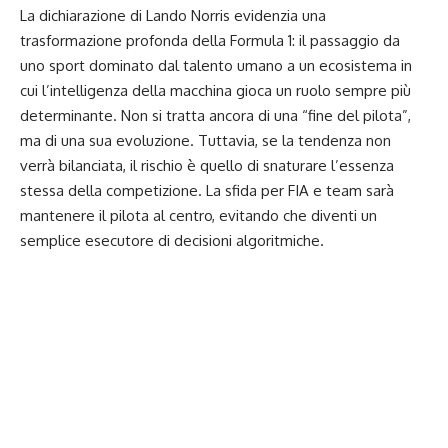
La dichiarazione di Lando Norris evidenzia una
trasformazione profonda della Formula 1: il passaggio da
uno sport dominato dal talento umano a un ecosistema in
cui l’intelligenza della macchina gioca un ruolo sempre più
determinante. Non si tratta ancora di una “fine del pilota”,
ma di una sua evoluzione. Tuttavia, se la tendenza non
verrà bilanciata, il rischio è quello di snaturare l’essenza
stessa della competizione. La sfida per FIA e team sarà
mantenere il pilota al centro, evitando che diventi un
semplice esecutore di decisioni algoritmiche.