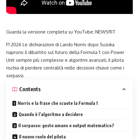
Guarda la versione completa su YouTube:
NEWSf1IT
F1 2026 Le dichiarazioni di Lando Norris dopo Suzuka
riaprono il dibattito sul futuro della Formula 1: con Power
Unit sempre più complesse e algoritmi avanzati, il pilota
rischia di perdere centralità nelle decisioni chiave come i
sorpassi.
Contents
Norris e la frase che scuote la Formula 1
Quando è l’algoritmo a decidere
Il sorpasso: gesto umano o output matematico?
Il nuovo ruolo del pilota