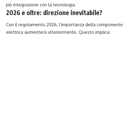
più integrazione con la tecnologia.
2026 e oltre: direzione inevitabile?
Con il regolamento 2026, l’importanza della componente
elettrica aumenterà ulteriormente. Questo implica: