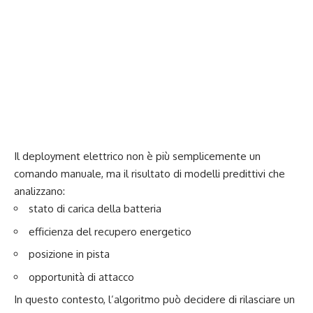
Il deployment elettrico non è più semplicemente un
comando manuale, ma il risultato di modelli predittivi che
analizzano:
stato di carica della batteria
efficienza del recupero energetico
posizione in pista
opportunità di attacco
In questo contesto, l’algoritmo può decidere di rilasciare un