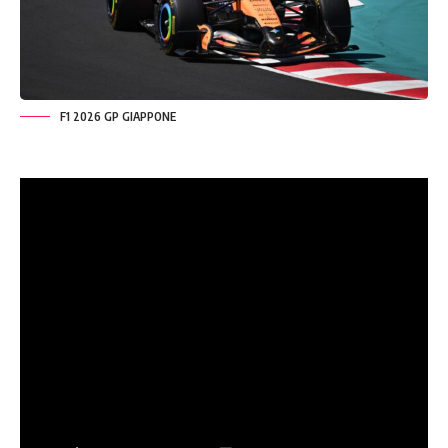
F1 2026 GP GIAPPONE