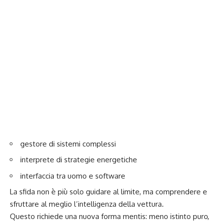
gestore di sistemi complessi
interprete di strategie energetiche
interfaccia tra uomo e software
La sfida non è più solo guidare al limite, ma comprendere e
sfruttare al meglio l’intelligenza della vettura.
Questo richiede una nuova forma mentis: meno istinto puro,