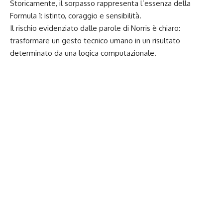
Storicamente, il sorpasso rappresenta l’essenza della
Formula 1: istinto, coraggio e sensibilità.
Il rischio evidenziato dalle parole di Norris è chiaro:
trasformare un gesto tecnico umano in un risultato
determinato da una logica computazionale.