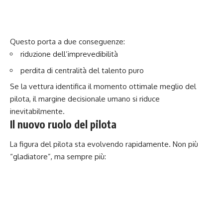
Questo porta a due conseguenze:
riduzione dell’imprevedibilità
perdita di centralità del talento puro
Se la vettura identifica il momento ottimale meglio del
pilota, il margine decisionale umano si riduce
inevitabilmente.
Il nuovo ruolo del pilota
La figura del pilota sta evolvendo rapidamente. Non più
“gladiatore”, ma sempre più: