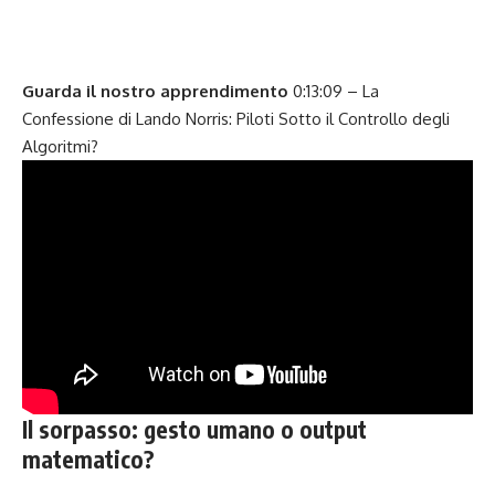
Guarda il nostro apprendimento
0:13:09
– La
Confessione di Lando Norris: Piloti Sotto il Controllo degli
Algoritmi?
Il sorpasso: gesto umano o output
matematico?