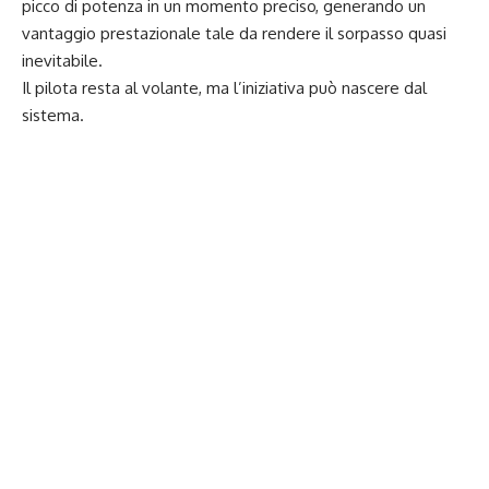
picco di potenza in un momento preciso, generando un
vantaggio prestazionale tale da rendere il sorpasso quasi
inevitabile.
Il pilota resta al volante, ma l’iniziativa può nascere dal
sistema.