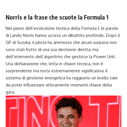
Norris e la frase che scuote la Formula 1
Nel pieno dell’evoluzione tecnica della Formula 1, le parole
di Lando Norris hanno acceso un dibattito profondo. Dopo il
GP di Suzuka, il pilota ha ammesso che alcuni sorpassi non
sono stati frutto di una sua decisione diretta, ma
dell’intervento dell’algoritmo che gestisce la Power Unit.
Una dichiarazione che, letta in chiave tecnica, non è
sorprendente ma resta estremamente significativa: il
sistema di gestione energetica ha raggiunto un livello tale
da poter influenzare attivamente momenti chiave della
gara.