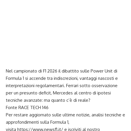
Nel campionato di F1 2026 il dibattito sulle Power Unit di
Formula 1 si accende tra indiscrezioni, vantaggi nascosti e
interpretazioni regolamentari. Ferrari sotto osservazione
per un presunto deficit, Mercedes al centro di ipotesi
tecniche avanzate: ma quanto c’è di reale?
Fonte
RACE TECH 146
Per restare aggiornato sulle ultime notizie, analisi tecniche e
approfondimenti sulla Formula 1,
visita
https://www.newsf1.it/
e iscriviti al nostro