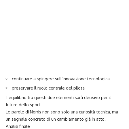
continuare a spingere sull’innovazione tecnologica
preservare il ruolo centrale del pilota
L’equilibrio tra questi due elementi sarà decisivo per il
futuro dello sport.
Le parole di Norris non sono solo una curiosità tecnica, ma
un segnale concreto di un cambiamento già in atto.
Analisi finale