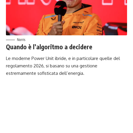
Norris
Quando è l’algoritmo a decidere
Le moderne Power Unit ibride, e in particolare quelle del
regolamento 2026, si basano su una gestione
estremamente sofisticata dell’energia.