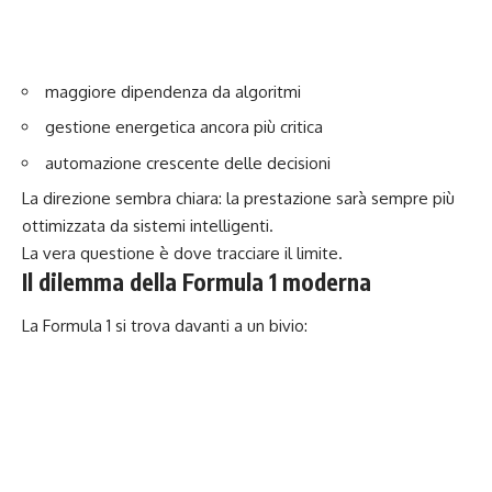
maggiore dipendenza da algoritmi
gestione energetica ancora più critica
automazione crescente delle decisioni
La direzione sembra chiara: la prestazione sarà sempre più
ottimizzata da sistemi intelligenti.
La vera questione è dove tracciare il limite.
Il dilemma della Formula 1 moderna
La Formula 1 si trova davanti a un bivio: