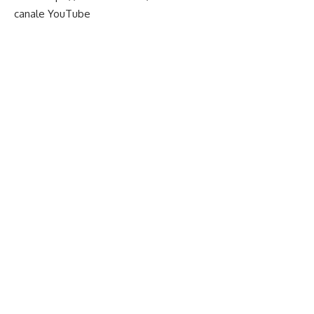
canale
YouTube