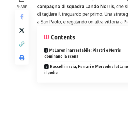
compagno di squadra Lando Norris
, che s
SHARE
di tagliare il traguardo per primo. Una strat
a San Paolo, e regalando un’altra vittoria a Pi
Contents
McLaren inarrestabile: Piastri e Norris
dominano la scena
Russell in scia, Ferrari e Mercedes lottano
il podio