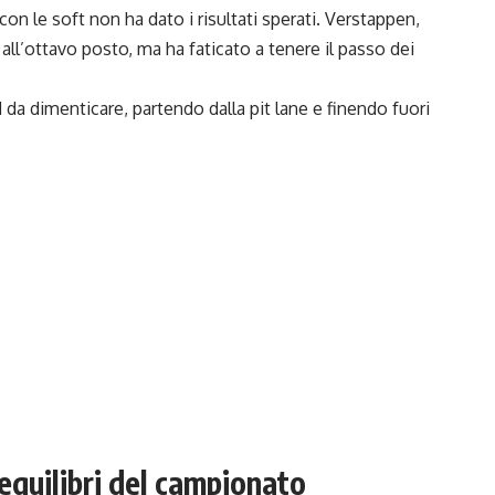
on le soft non ha dato i risultati sperati. Verstappen,
no all’ottavo posto, ma ha faticato a tenere il passo dei
da dimenticare, partendo dalla pit lane e finendo fuori
 equilibri del campionato