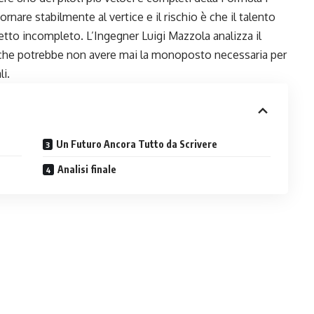
ornare stabilmente al vertice e il rischio è che il talento
tto incompleto. L’Ingegner Luigi Mazzola analizza il
 che potrebbe non avere mai la monoposto necessaria per
li.
Un Futuro Ancora Tutto da Scrivere
Analisi finale