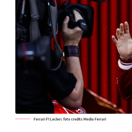
Ferrari F1 Leclerc foto credits Media Ferrari