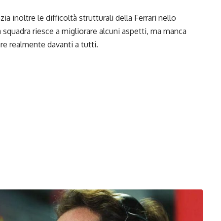
 inoltre le difficoltà strutturali della Ferrari nello
 squadra riesce a migliorare alcuni aspetti, ma manca
re realmente davanti a tutti.