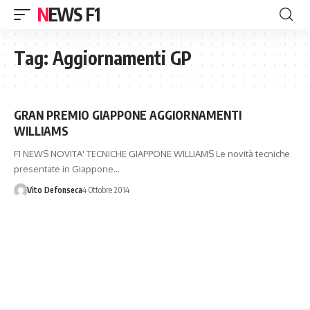
NEWS F1
Tag:
Aggiornamenti GP
GRAN PREMIO GIAPPONE AGGIORNAMENTI
WILLIAMS
F1 NEWS NOVITA' TECNICHE GIAPPONE WILLIAMS Le novità tecniche
presentate in Giappone…
Vito Defonseca
4 Ottobre 2014