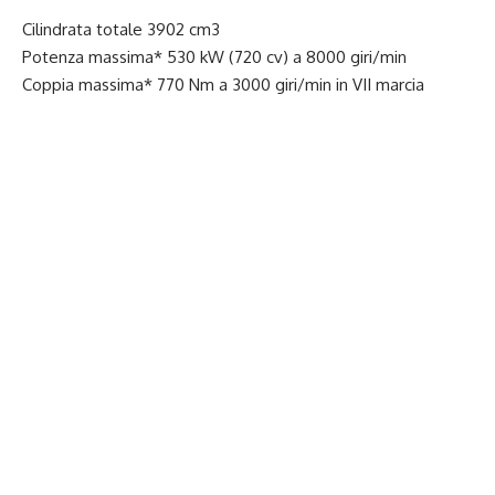
Cilindrata totale 3902 cm3
Potenza massima* 530 kW (720 cv) a 8000 giri/min
Coppia massima* 770 Nm a 3000 giri/min in VII marcia