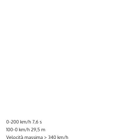
0-200 km/h 7,6 s
100-0 km/h 29,5 m
Velocità massima > 340 km/h