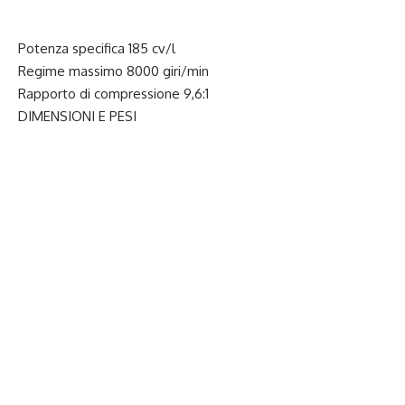
Potenza specifica 185 cv/l
Regime massimo 8000 giri/min
Rapporto di compressione 9,6:1
DIMENSIONI E PESI