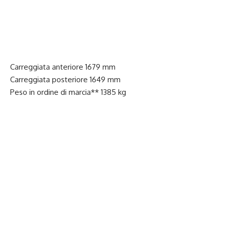
Carreggiata anteriore 1679 mm
Carreggiata posteriore 1649 mm
Peso in ordine di marcia** 1385 kg