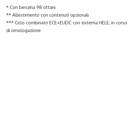
* Con benzina 98 ottani
** Allestimento con contenuti opzionali
*** Ciclo combinato ECE+EUDC con sistema HELE, in corso
di omologazione