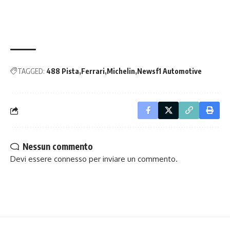
TAGGED:
488 Pista
Ferrari
Michelin
Newsf1 Automotive
Nessun commento
Devi essere
connesso
per inviare un commento.