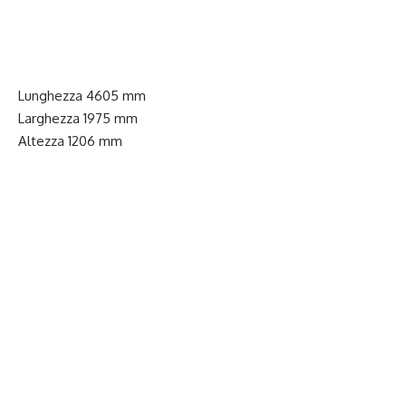
Lunghezza 4605 mm
Larghezza 1975 mm
Altezza 1206 mm