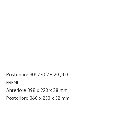
Posteriore 305/30 ZR 20 J11.0
FRENI
Anteriore 398 x 223 x 38 mm
Posteriore 360 x 233 x 32 mm