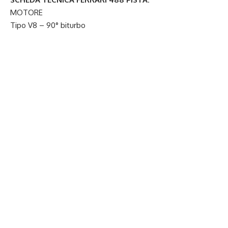
MOTORE
Tipo V8 – 90° biturbo