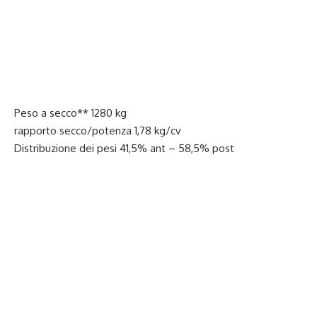
Peso a secco** 1280 kg
rapporto secco/potenza 1,78 kg/cv
Distribuzione dei pesi 41,5% ant – 58,5% post