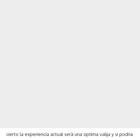
cierto la experiencia actual serà una optima valija y si podria