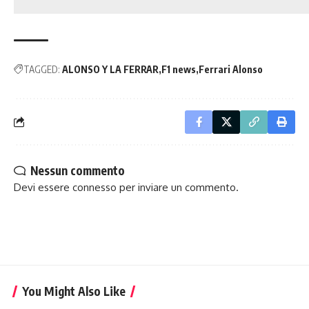
TAGGED:
ALONSO Y LA FERRAR
F1 news
Ferrari Alonso
Nessun commento
Devi essere
connesso
per inviare un commento.
You Might Also Like