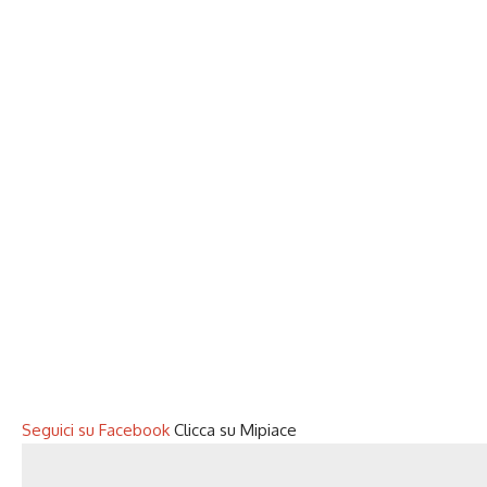
Seguici su Facebook
Clicca su Mipiace