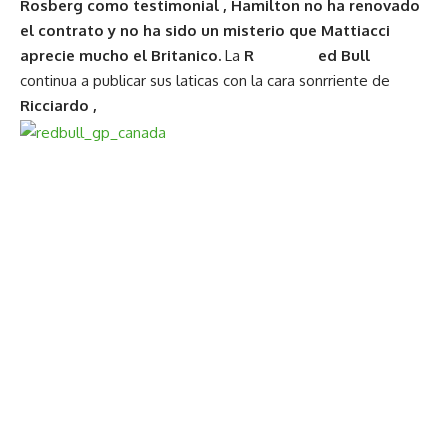
Rosberg como testimonial , Hamilton no ha renovado
el contrato y no ha sido un misterio que Mattiacci
aprecie mucho el Britanico.
La
R ed Bull
continua a publicar sus laticas con la cara sonrriente de
Ricciardo ,