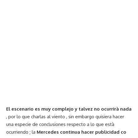
El escenario es muy complejo y talvez no ocurrirà nada
, por lo que charlas al viento , sin embargo quisiera hacer
una especie de conclusiones respecto a lo que està
ocurriendo ; la
Mercedes continua hacer publicidad co