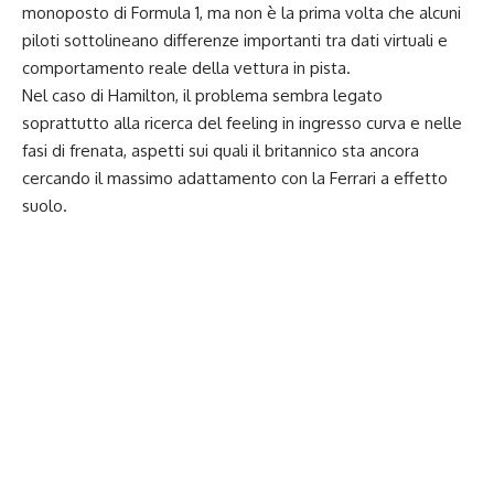
monoposto di Formula 1, ma non è la prima volta che alcuni
piloti sottolineano differenze importanti tra dati virtuali e
comportamento reale della vettura in pista.
Nel caso di Hamilton, il problema sembra legato
soprattutto alla ricerca del feeling in ingresso curva e nelle
fasi di frenata, aspetti sui quali il britannico sta ancora
cercando il massimo adattamento con la Ferrari a effetto
suolo.