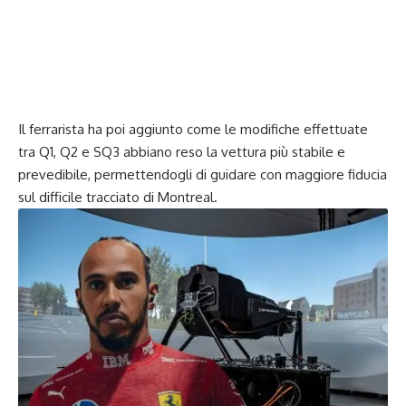
Il ferrarista ha poi aggiunto come le modifiche effettuate
tra Q1, Q2 e SQ3 abbiano reso la vettura più stabile e
prevedibile, permettendogli di guidare con maggiore fiducia
sul difficile tracciato di Montreal.