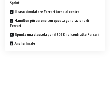
Sprint
Il caso simulatore Ferrari torna al centro
Hamilton più sereno con questa generazione di
Ferrari
Spunta una clausola per il 2028 nel contratto Ferrari
Analisi finale