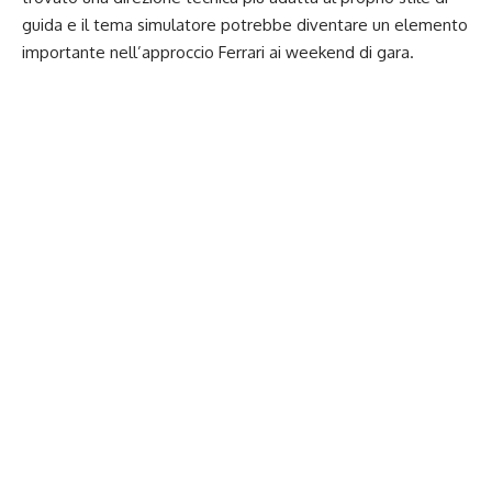
guida e il tema simulatore potrebbe diventare un elemento
importante nell’approccio Ferrari ai weekend di gara.