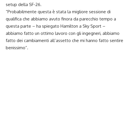
setup della SF-26.
“Probabilmente questa è stata la migliore sessione di
qualifica che abbiamo avuto finora da parecchio tempo a
questa parte – ha spiegato Hamilton a Sky Sport –
abbiamo fatto un ottimo lavoro con gli ingegneri, abbiamo
fatto dei cambiamenti all’assetto che mi hanno fatto sentire
benissimo”.