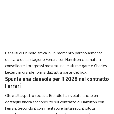
L’analisi di Brundle arriva in un momento particolarmente
delicato della stagione Ferrari, con Hamilton chiamato a
consolidare i progressi mostrati nelle ultime gare e Charles
Leclerc in grande forma dall’altra parte del box.
Spunta una clausola per il 2028 nel contratto
Ferrari
Oltre all’aspetto tecnico, Brundle ha rivelato anche un
dettaglio finora sconosciuto sul contratto di Hamilton con
Ferrari. Secondo il commentatore britannico, il pilota