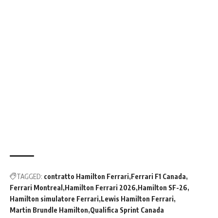
TAGGED:
contratto Hamilton Ferrari
Ferrari F1 Canada
Ferrari Montreal
Hamilton Ferrari 2026
Hamilton SF-26
Hamilton simulatore Ferrari
Lewis Hamilton Ferrari
Martin Brundle Hamilton
Qualifica Sprint Canada