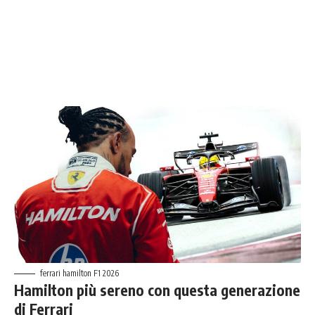
ferrari hamilton F1 2026
Hamilton più sereno con questa generazione
di Ferrari