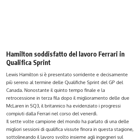
Hamilton soddisfatto del lavoro Ferrari in
Qualifica Sprint
Lewis Hamilton si è presentato sorridente e decisamente
più sereno al termine delle Qualifiche Sprint del GP del
Canada. Nonostante il quinto tempo finale e la
retrocessione in terza fila dopo il miglioramento delle due
McLaren in SQ3, il britannico ha evidenziato i progressi
compiuti dalla Ferrari nel corso del venerdì.
Il sette volte campione del mondo ha parlato di una delle
migliori sessioni di qualifica vissute finora in questa stagione,
sottolineando il lavoro svolto insieme agli ingegneri sul