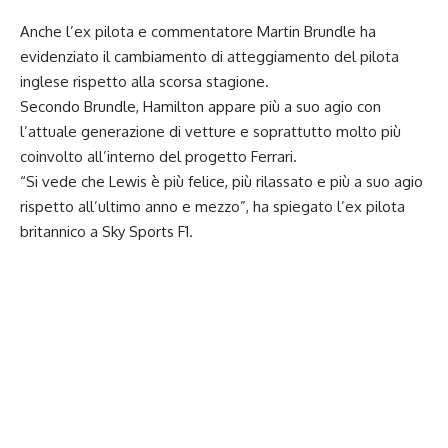
Anche l’ex pilota e commentatore Martin Brundle ha
evidenziato il cambiamento di atteggiamento del pilota
inglese rispetto alla scorsa stagione.
Secondo Brundle, Hamilton appare più a suo agio con
l’attuale generazione di vetture e soprattutto molto più
coinvolto all’interno del progetto Ferrari.
“Si vede che Lewis è più felice, più rilassato e più a suo agio
rispetto all’ultimo anno e mezzo”, ha spiegato l’ex pilota
britannico a Sky Sports F1.