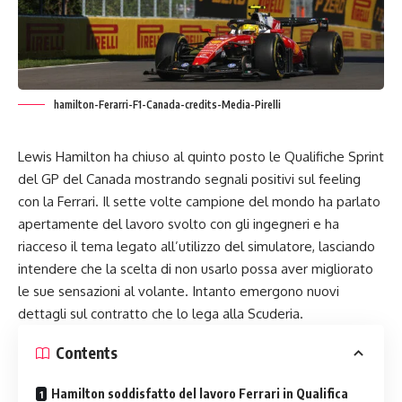
hamilton-Ferarri-F1-Canada-credits-Media-Pirelli
Lewis Hamilton ha chiuso al quinto posto le Qualifiche Sprint
del GP del Canada mostrando segnali positivi sul feeling
con la Ferrari. Il sette volte campione del mondo ha parlato
apertamente del lavoro svolto con gli ingegneri e ha
riacceso il tema legato all’utilizzo del simulatore, lasciando
intendere che la scelta di non usarlo possa aver migliorato
le sue sensazioni al volante. Intanto emergono nuovi
dettagli sul contratto che lo lega alla Scuderia.
Contents
Hamilton soddisfatto del lavoro Ferrari in Qualifica