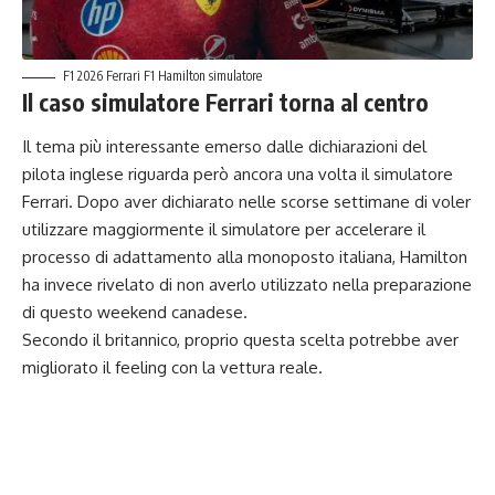
F1 2026 Ferrari F1 Hamilton simulatore
Il caso simulatore Ferrari torna al centro
Il tema più interessante emerso dalle dichiarazioni del
pilota inglese riguarda però ancora una volta il simulatore
Ferrari. Dopo aver dichiarato nelle scorse settimane di voler
utilizzare maggiormente il simulatore per accelerare il
processo di adattamento alla monoposto italiana, Hamilton
ha invece rivelato di non averlo utilizzato nella preparazione
di questo weekend canadese.
Secondo il britannico, proprio questa scelta potrebbe aver
migliorato il feeling con la vettura reale.