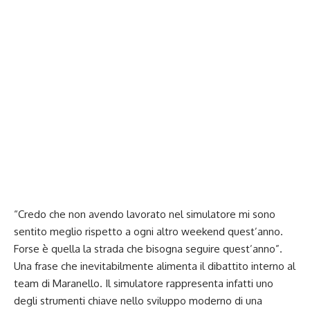
“Credo che non avendo lavorato nel simulatore mi sono
sentito meglio rispetto a ogni altro weekend quest’anno.
Forse è quella la strada che bisogna seguire quest’anno”.
Una frase che inevitabilmente alimenta il dibattito interno al
team di Maranello. Il simulatore rappresenta infatti uno
degli strumenti chiave nello sviluppo moderno di una