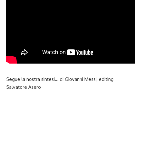
Segue la nostra sintesi… di Giovanni Messi, editing
Salvatore Asero