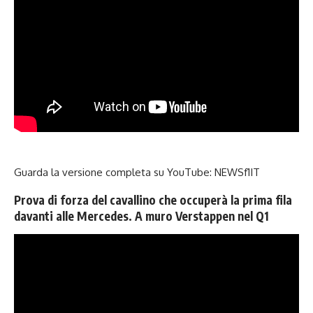
Guarda la versione completa su YouTube:
NEWSf1IT
Prova di forza del cavallino che occuperà la prima fila
davanti alle Mercedes. A muro Verstappen nel Q1