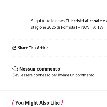
Segui tutte le news F1
Iscriviti al canale
e 
stagione 2025 di
Formula 1
– NOVITA’
TWIT
Share This Article
Nessun commento
Devi essere
connesso
per inviare un commento.
You Might Also Like