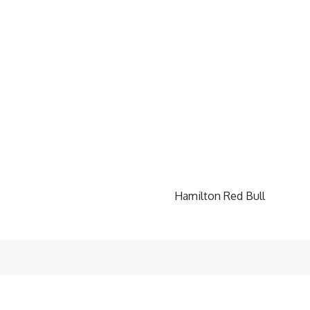
Hamilton Red Bull