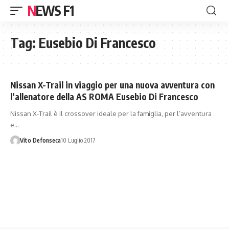
NEWS F1
Tag:
Eusebio Di Francesco
Nissan X-Trail in viaggio per una nuova avventura con
l’allenatore della AS ROMA Eusebio Di Francesco
Nissan X-Trail è il crossover ideale per la famiglia, per l’avventura
e…
Vito Defonseca
10 Luglio 2017